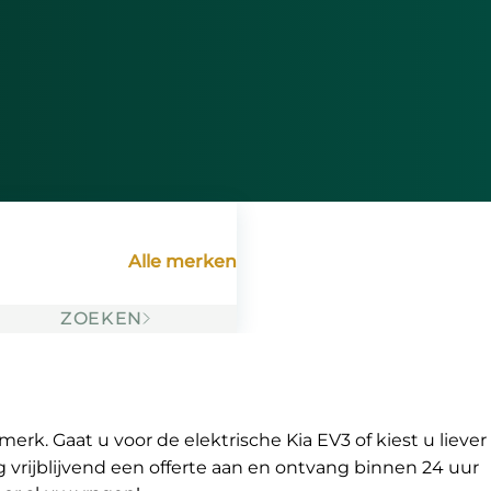
Alle merken
ZOEKEN
erk. Gaat u voor de elektrische Kia EV3 of kiest u liever
g vrijblijvend een offerte aan en ontvang binnen 24 uur