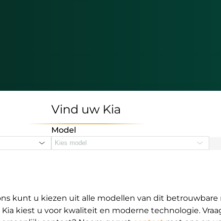
Vind uw Kia
Model
Kies model
ons kunt u kiezen uit alle modellen van dit betrouwbare m
Kia kiest u voor kwaliteit en moderne technologie. Vraa