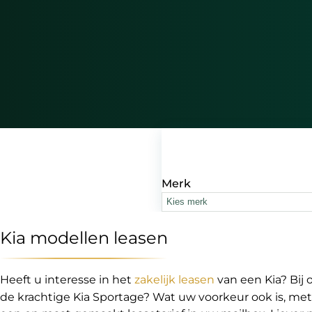
Merk
Kies merk
Kia modellen leasen
Heeft u interesse in het
zakelijk leasen
van een Kia? Bij 
de krachtige Kia Sportage? Wat uw voorkeur ook is, met 