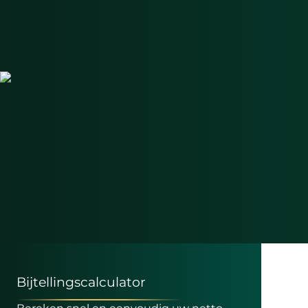
Bijtellingscalculator