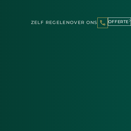
OFFERTE
ZELF REGELEN
OVER ONS