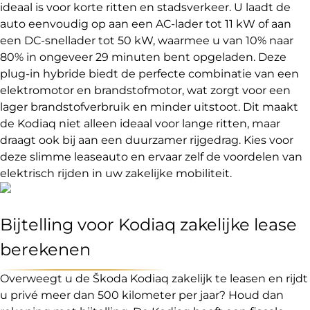
ideaal is voor korte ritten en stadsverkeer. U laadt de
auto eenvoudig op aan een AC-lader tot 11 kW of aan
een DC-snellader tot 50 kW, waarmee u van 10% naar
80% in ongeveer 29 minuten bent opgeladen. Deze
plug-in hybride biedt de perfecte combinatie van een
elektromotor en brandstofmotor, wat zorgt voor een
lager brandstofverbruik en minder uitstoot. Dit maakt
de Kodiaq niet alleen ideaal voor lange ritten, maar
draagt ook bij aan een duurzamer rijgedrag. Kies voor
deze slimme leaseauto en ervaar zelf de voordelen van
elektrisch rijden in uw zakelijke mobiliteit.
Bijtelling voor Kodiaq zakelijke lease
berekenen
Overweegt u de Škoda Kodiaq zakelijk te leasen en rijdt
u privé meer dan 500 kilometer per jaar? Houd dan