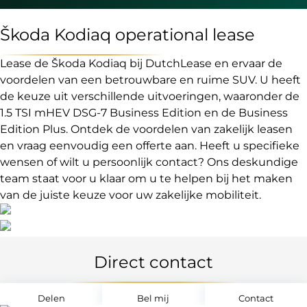
Škoda Kodiaq operational lease
Lease de Škoda Kodiaq bij DutchLease en ervaar de
voordelen van een betrouwbare en ruime SUV. U heeft
de keuze uit verschillende uitvoeringen, waaronder de
1.5 TSI mHEV DSG-7 Business Edition en de Business
Edition Plus. Ontdek de voordelen van zakelijk leasen
en vraag eenvoudig een offerte aan. Heeft u specifieke
wensen of wilt u persoonlijk contact? Ons deskundige
team staat voor u klaar om u te helpen bij het maken
van de juiste keuze voor uw zakelijke mobiliteit.
Direct contact
Delen
Bel mij
Contact