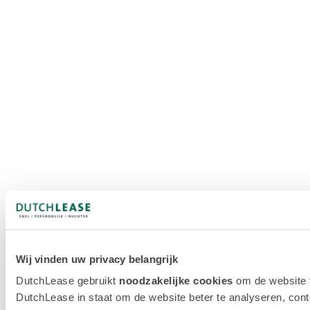
Wij vinden uw privacy belangrijk
DutchLease gebruikt
noodzakelijke cookies
om de website 
DutchLease in staat om de website beter te analyseren, conten