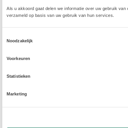
Als u akkoord gaat delen we informatie over uw gebruik van 
verzameld op basis van uw gebruik van hun services.
Toestemmingsselectie
Noodzakelijk
Voorkeuren
Statistieken
Marketing