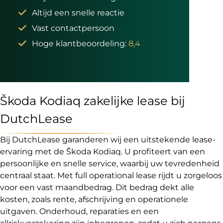
Altijd een snelle reactie
Vast contactpersoon
Hoge klantbeoordeling:
8,4
Škoda Kodiaq zakelijke lease bij
DutchLease
Bij DutchLease garanderen wij een uitstekende lease-
ervaring met de Škoda Kodiaq. U profiteert van een
persoonlijke en snelle service, waarbij uw tevredenheid
centraal staat. Met full operational lease rijdt u zorgeloos
voor een vast maandbedrag. Dit bedrag dekt alle
kosten, zoals rente, afschrijving en operationele
uitgaven. Onderhoud, reparaties en een