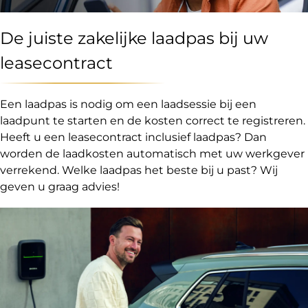
De juiste zakelijke laadpas bij uw
leasecontract
Een laadpas is nodig om een laadsessie bij een
laadpunt te starten en de kosten correct te registreren.
Heeft u een leasecontract inclusief laadpas? Dan
worden de laadkosten automatisch met uw werkgever
verrekend. Welke laadpas het beste bij u past? Wij
geven u graag advies!