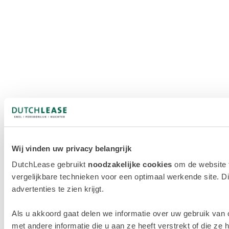
Wij vinden uw privacy belangrijk
DutchLease gebruikt
noodzakelijke cookies
om de website 
vergelijkbare technieken voor een optimaal werkende site. Di
advertenties te zien krijgt.
Als u akkoord gaat delen we informatie over uw gebruik van
met andere informatie die u aan ze heeft verstrekt of die z