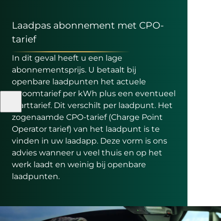
Laadpas abonnement met CPO-
tarief
In dit geval heeft u een lage
abonnementsprijs. U betaalt bij
openbare laadpunten het actuele
stroomtarief per kWh plus een eventueel
starttarief. Dit verschilt per laadpunt. Het
zogenaamde CPO-tarief (Charge Point
Operator tarief) van het laadpunt is te
vinden in uw laadapp. Deze vorm is ons
advies wanneer u veel thuis en op het
werk laadt en weinig bij openbare
laadpunten.