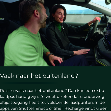
Vaak naar het buitenland?
Reist u vaak naar het buitenland? Dan kan een extra
laadpas handig zijn. Zo weet u zeker dat u onderweg
altijd toegang heeft tot voldoende laadpunten. In de
apps van Shuttel, Eneco of Shell Recharge vindt u een