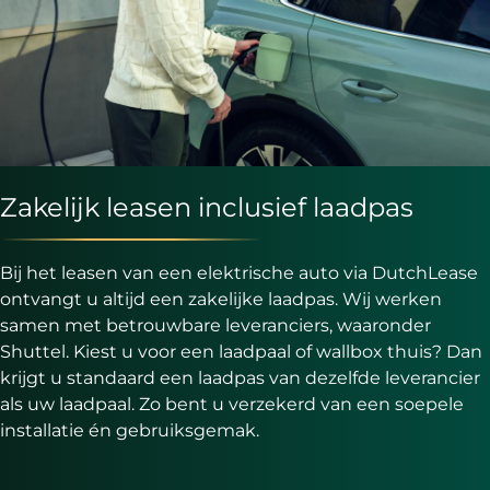
Zakelijk leasen inclusief laadpas
Bij het leasen van een elektrische auto via DutchLease
ontvangt u altijd een zakelijke laadpas. Wij werken
samen met betrouwbare leveranciers, waaronder
Shuttel. Kiest u voor een laadpaal of wallbox thuis? Dan
krijgt u standaard een laadpas van dezelfde leverancier
als uw laadpaal. Zo bent u verzekerd van een soepele
installatie én gebruiksgemak.