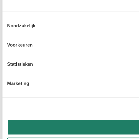
Toestemmingsselectie
Noodzakelijk
Voorkeuren
Statistieken
Marketing