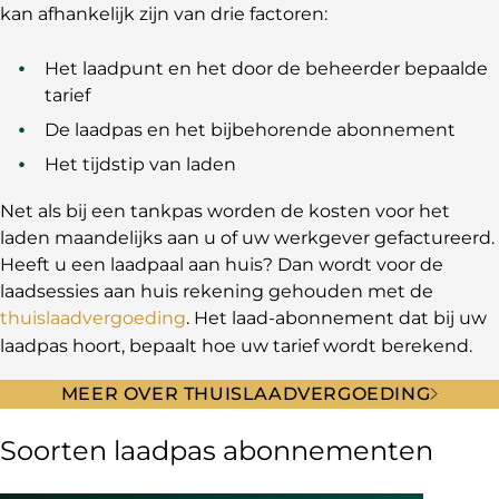
kan afhankelijk zijn van drie factoren:
Het laadpunt en het door de beheerder bepaalde
tarief
De laadpas en het bijbehorende abonnement
Het tijdstip van laden
Net als bij een tankpas worden de kosten voor het
laden maandelijks aan u of uw werkgever gefactureerd.
Heeft u een laadpaal aan huis? Dan wordt voor de
laadsessies aan huis rekening gehouden met de
thuislaadvergoeding
. Het laad-abonnement dat bij uw
laadpas hoort, bepaalt hoe uw tarief wordt berekend.
MEER OVER THUISLAADVERGOEDING
Soorten laadpas abonnementen