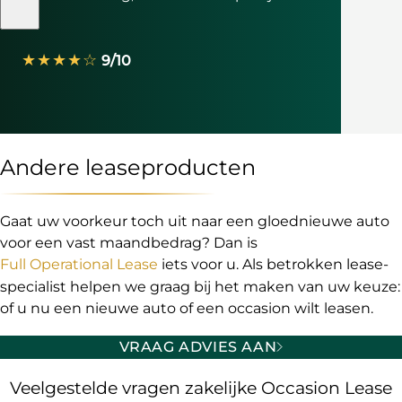
★★★★☆
9/10
Andere leaseproducten
Gaat uw voorkeur toch uit naar een gloednieuwe auto
voor een vast maandbedrag? Dan is
Full Operational Lease
iets voor u. Als betrokken lease-
specialist helpen we graag bij het maken van uw keuze:
of u nu een nieuwe auto of een occasion wilt leasen.
VRAAG ADVIES AAN
Veelgestelde vragen zakelijke Occasion Lease