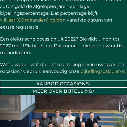
auto’s gold de afgelopen jaren een lager
bijtellingspercentage. Dat percentage blijft
vijf jaar (60 maanden) gelden
vanaf de datum van
eerste registratie.
Een elektrische occasion uit 2022? Die rijdt u nog tot
2027 met 16% bijtelling. Dat merkt u direct in uw netto
maandlasten.
Wilt u weten wat de netto bijtelling is van uw favoriete
occasion? Gebruik eenvoudig onze
bijtellingscalculator
.
AANBOD OCCASIONS
MEER OVER BIJTELLING