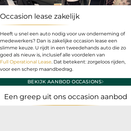
Occasion lease zakelijk
Heeft u snel een auto nodig voor uw onderneming of
medewerkers? Dan is zakelijke occasion lease een
slimme keuze. U rijdt in een tweedehands auto die zo
goed als nieuw is, inclusief alle voordelen van
Full Operational Lease
. Dat betekent: zorgeloos rijden,
voor een scherp maandbedrag.
BEKIJK AANBOD OCCASIONS
Een greep uit ons occasion aanbod