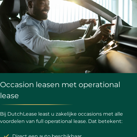
Occasion leasen met operational
lease
Bij DutchLease least u zakelijke occasions met alle
voordelen van full operational lease. Dat betekent:
Direct een auto beschikbaar