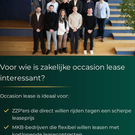
Voor wie is zakelijke occasion lease
interessant?
Occasion lease is ideaal voor:
ZZP’ers die direct willen rijden tegen een scherpe
leaseprijs
MKB-bedrijven die flexibel willen leasen met
kortlopende leasecontracten