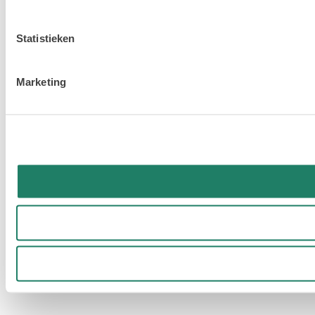
Statistieken
Marketing