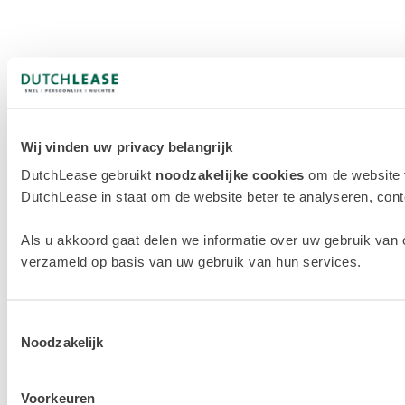
Wij vinden uw privacy belangrijk
DutchLease gebruikt
noodzakelijke cookies
om de website 
DutchLease in staat om de website beter te analyseren, conten
Als u akkoord gaat delen we informatie over uw gebruik van 
verzameld op basis van uw gebruik van hun services.
Toestemmingsselectie
Noodzakelijk
Voorkeuren