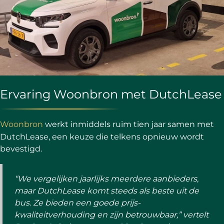
Ervaring Woonbron met DutchLease
Woonbron
werkt inmiddels ruim tien jaar samen met
DutchLease, een keuze die telkens opnieuw wordt
bevestigd.
“We vergelijken jaarlijks meerdere aanbieders,
maar DutchLease komt steeds als beste uit de
bus. Ze bieden een goede prijs-
kwaliteitverhouding en zijn betrouwbaar,” vertelt