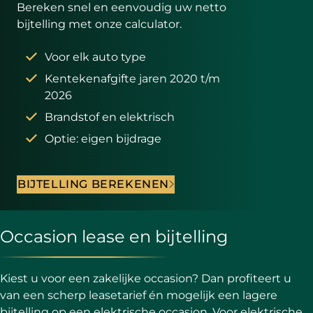
Bereken snel en eenvoudig uw netto
bijtelling met onze calculator.
Voor elk auto type
Kentekenafgifte jaren 2020 t/m
2026
Brandstof en elektrisch
Optie: eigen bijdrage
BIJTELLING BEREKENEN
Occasion lease en bijtelling
Kiest u voor een zakelijke occasion? Dan profiteert u
van een scherp leasetarief én mogelijk een lagere
bijtelling op een elektrische occasion. Voor elektrische