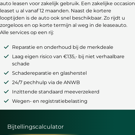
auto leasen voor zakelijk gebruik. Een zakelijke occasion
leaset u al vanaf 12 maanden. Naast de kortere
looptijden is de auto ook snel beschikbaar. Zo rijdt u
zorgeloos en op korte termijn al weg in de leaseauto.
Alle services op een rij:
Reparatie en onderhoud bij de merkdeale
Laag eigen risico van €135,- bij niet verhaalbare
schade
Schadereparatie en glasherstel
24/7 pechhulp via de ANWB
Inzittende standaard meeverzekerd
Wegen- en registratiebelasting
Bijtellingscalculator