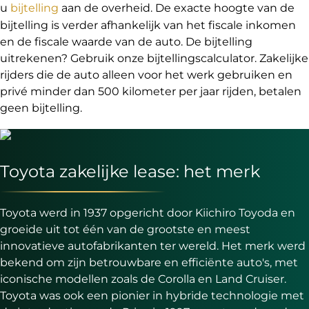
u
bijtelling
aan de overheid. De exacte hoogte van de
bijtelling is verder afhankelijk van het fiscale inkomen
en de fiscale waarde van de auto. De bijtelling
uitrekenen? Gebruik onze bijtellingscalculator. Zakelijke
rijders die de auto alleen voor het werk gebruiken en
privé minder dan 500 kilometer per jaar rijden, betalen
geen bijtelling.
Toyota zakelijke lease: het merk
Toyota werd in 1937 opgericht door Kiichiro Toyoda en
groeide uit tot één van de grootste en meest
innovatieve autofabrikanten ter wereld. Het merk werd
bekend om zijn betrouwbare en efficiënte auto's, met
iconische modellen zoals de Corolla en Land Cruiser.
Toyota was ook een pionier in hybride technologie met