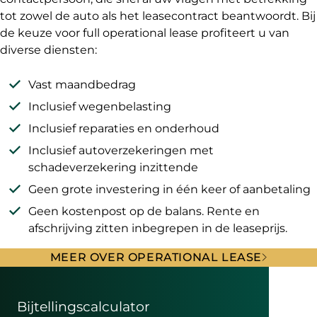
tot zowel de auto als het leasecontract beantwoordt. Bij
de keuze voor full operational lease profiteert u van
diverse diensten:
Vast maandbedrag
Inclusief wegenbelasting
Inclusief reparaties en onderhoud
Inclusief autoverzekeringen met
schadeverzekering inzittende
Geen grote investering in één keer of aanbetaling
Geen kostenpost op de balans. Rente en
afschrijving zitten inbegrepen in de leaseprijs.
MEER OVER OPERATIONAL LEASE
Bijtellingscalculator