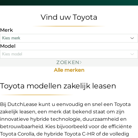
Vind uw Toyota
Merk
Kies merk
Model
Kies model
ZOEKEN
Alle merken
Toyota modellen zakelijk leasen
Bij DutchLease kunt u eenvoudig en snel een Toyota
zakelijk leasen, een merk dat bekend staat om zijn
innovatieve hybride technologie, duurzaamheid en
betrouwbaarheid. Kies bijvoorbeeld voor de efficiënte
Toyota Corolla, de hybride Toyota C-HR of de volledig