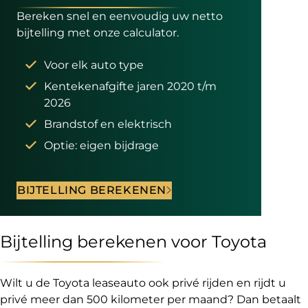
Bereken snel en eenvoudig uw netto
bijtelling met onze calculator.
Voor elk auto type
Kentekenafgifte jaren 2020 t/m
2026
Brandstof en elektrisch
Optie: eigen bijdrage
BIJTELLING BEREKENEN
Bijtelling berekenen voor Toyota
Wilt u de Toyota leaseauto ook privé rijden en rijdt u
privé meer dan 500 kilometer per maand? Dan betaalt