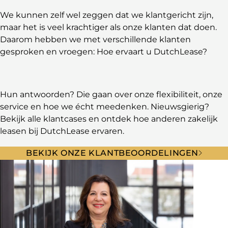
We kunnen zelf wel zeggen dat we klantgericht zijn,
maar het is veel krachtiger als onze klanten dat doen.
Daarom hebben we met verschillende klanten
gesproken en vroegen: Hoe ervaart u DutchLease?
Hun antwoorden? Die gaan over onze flexibiliteit, onze
service en hoe we écht meedenken. Nieuwsgierig?
Bekijk alle klantcases en ontdek hoe anderen zakelijk
leasen bij DutchLease ervaren.
BEKIJK ONZE KLANTBEOORDELINGEN