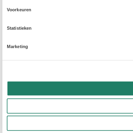
Voorkeuren
Statistieken
Marketing