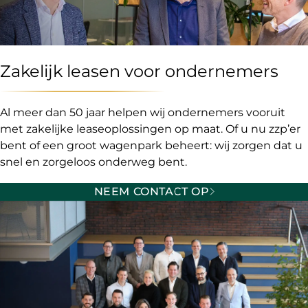
Zakelijk leasen voor ondernemers
Al meer dan 50 jaar helpen wij ondernemers vooruit
met zakelijke leaseoplossingen op maat. Of u nu zzp’er
bent of een groot wagenpark beheert: wij zorgen dat u
snel en zorgeloos onderweg bent.
NEEM CONTACT OP