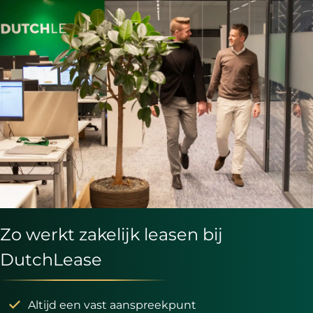
Zo werkt zakelijk leasen bij
DutchLease
Altijd een vast aanspreekpunt