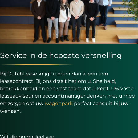
Service in de hoogste versnelling
Bij DutchLease krijgt u meer dan alleen een
leasecontract. Bij ons draait het om u. Snelheid,
betrokkenheid en een vast team dat u kent. Uw vaste
leaseadviseur en accountmanager denken met u mee
en zorgen dat uw
wagenpark
perfect aansluit bij uw
wensen.
Wij zijn onderdeel van