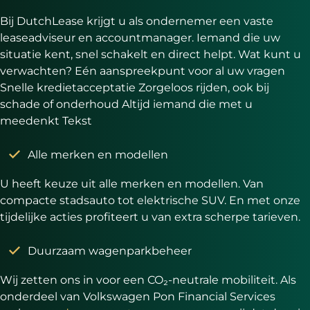
Bij DutchLease krijgt u als ondernemer een vaste
leaseadviseur en accountmanager. Iemand die uw
situatie kent, snel schakelt en direct helpt. Wat kunt u
verwachten? Eén aanspreekpunt voor al uw vragen
Snelle kredietacceptatie Zorgeloos rijden, ook bij
schade of onderhoud Altijd iemand die met u
meedenkt Tekst
Alle merken en modellen
U heeft keuze uit alle merken en modellen. Van
compacte stadsauto tot elektrische SUV. En met onze
tijdelijke acties profiteert u van extra scherpe tarieven.
Duurzaam wagenparkbeheer
Wij zetten ons in voor een CO₂-neutrale mobiliteit. Als
onderdeel van Volkswagen Pon Financial Services