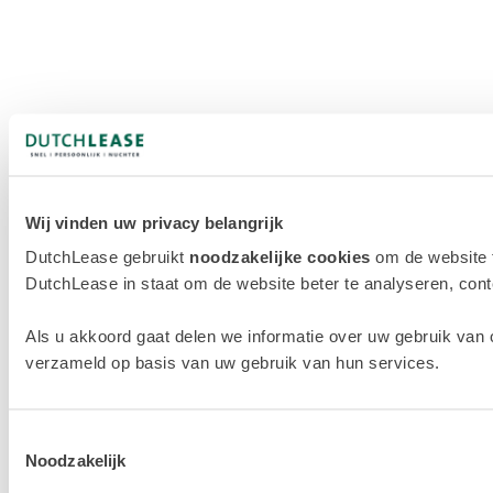
Wij vinden uw privacy belangrijk
DutchLease gebruikt
noodzakelijke cookies
om de website 
DutchLease in staat om de website beter te analyseren, conten
Als u akkoord gaat delen we informatie over uw gebruik van 
verzameld op basis van uw gebruik van hun services.
Toestemmingsselectie
Noodzakelijk