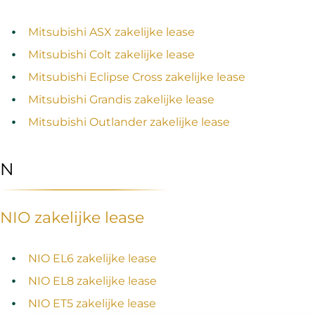
Mitsubishi ASX zakelijke lease
Mitsubishi Colt zakelijke lease
Mitsubishi Eclipse Cross zakelijke lease
Mitsubishi Grandis zakelijke lease
Mitsubishi Outlander zakelijke lease
N
NIO zakelijke lease
NIO EL6 zakelijke lease
NIO EL8 zakelijke lease
NIO ET5 zakelijke lease