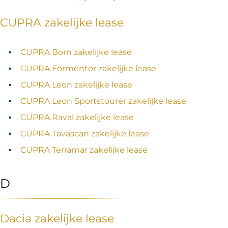
CUPRA zakelijke lease
CUPRA Born zakelijke lease
CUPRA Formentor zakelijke lease
CUPRA Leon zakelijke lease
CUPRA Leon Sportstourer zakelijke lease
CUPRA Raval zakelijke lease
CUPRA Tavascan zakelijke lease
CUPRA Terramar zakelijke lease
D
Dacia zakelijke lease