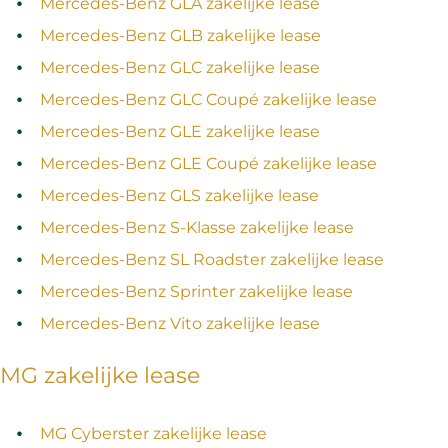
Mercedes-Benz GLA zakelijke lease
Mercedes-Benz GLB zakelijke lease
Mercedes-Benz GLC zakelijke lease
Mercedes-Benz GLC Coupé zakelijke lease
Mercedes-Benz GLE zakelijke lease
Mercedes-Benz GLE Coupé zakelijke lease
Mercedes-Benz GLS zakelijke lease
Mercedes-Benz S-Klasse zakelijke lease
Mercedes-Benz SL Roadster zakelijke lease
Mercedes-Benz Sprinter zakelijke lease
Mercedes-Benz Vito zakelijke lease
MG zakelijke lease
MG Cyberster zakelijke lease