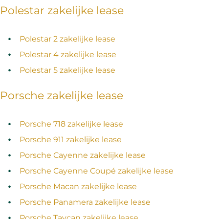
Polestar zakelijke lease
Polestar 2 zakelijke lease
Polestar 4 zakelijke lease
Polestar 5 zakelijke lease
Porsche zakelijke lease
Porsche 718 zakelijke lease
Porsche 911 zakelijke lease
Porsche Cayenne zakelijke lease
Porsche Cayenne Coupé zakelijke lease
Porsche Macan zakelijke lease
Porsche Panamera zakelijke lease
Porsche Taycan zakelijke lease