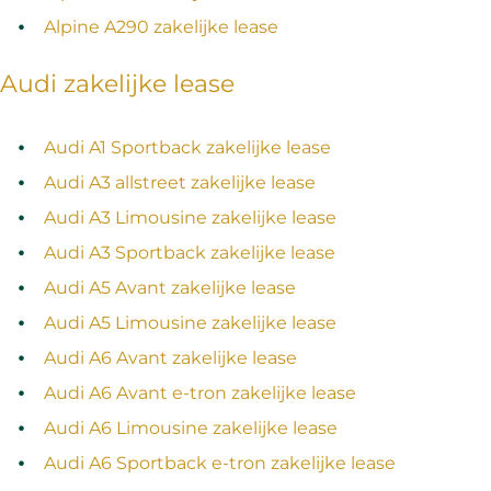
Alpine A290 zakelijke lease
Audi zakelijke lease
Audi A1 Sportback zakelijke lease
Audi A3 allstreet zakelijke lease
Audi A3 Limousine zakelijke lease
Audi A3 Sportback zakelijke lease
Audi A5 Avant zakelijke lease
Audi A5 Limousine zakelijke lease
Audi A6 Avant zakelijke lease
Audi A6 Avant e-tron zakelijke lease
Audi A6 Limousine zakelijke lease
Audi A6 Sportback e-tron zakelijke lease