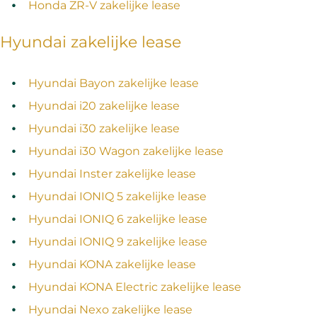
Honda ZR-V zakelijke lease
Hyundai zakelijke lease
Hyundai Bayon zakelijke lease
Hyundai i20 zakelijke lease
Hyundai i30 zakelijke lease
Hyundai i30 Wagon zakelijke lease
Hyundai Inster zakelijke lease
Hyundai IONIQ 5 zakelijke lease
Hyundai IONIQ 6 zakelijke lease
Hyundai IONIQ 9 zakelijke lease
Hyundai KONA zakelijke lease
Hyundai KONA Electric zakelijke lease
Hyundai Nexo zakelijke lease