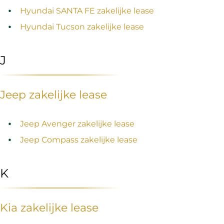
Hyundai SANTA FE zakelijke lease
Hyundai Tucson zakelijke lease
J
Jeep zakelijke lease
Jeep Avenger zakelijke lease
Jeep Compass zakelijke lease
K
Kia zakelijke lease