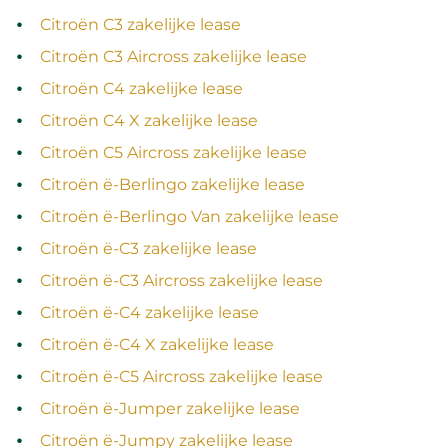
Citroën C3 zakelijke lease
Citroën C3 Aircross zakelijke lease
Citroën C4 zakelijke lease
Citroën C4 X zakelijke lease
Citroën C5 Aircross zakelijke lease
Citroën ë-Berlingo zakelijke lease
Citroën ë-Berlingo Van zakelijke lease
Citroën ë-C3 zakelijke lease
Citroën ë-C3 Aircross zakelijke lease
Citroën ë-C4 zakelijke lease
Citroën ë-C4 X zakelijke lease
Citroën ë-C5 Aircross zakelijke lease
Citroën ë-Jumper zakelijke lease
Citroën ë-Jumpy zakelijke lease