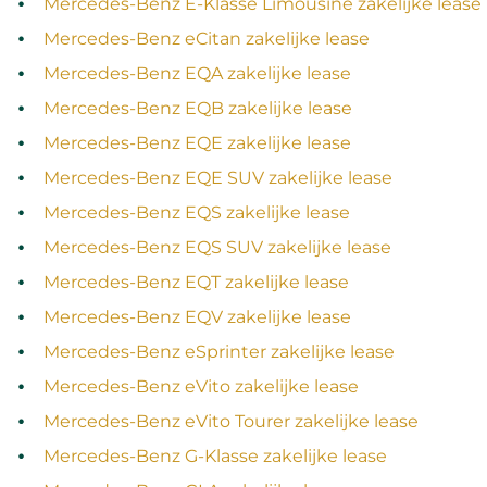
Mercedes-Benz E-Klasse Limousine zakelijke lease
Mercedes-Benz eCitan zakelijke lease
Mercedes-Benz EQA zakelijke lease
Mercedes-Benz EQB zakelijke lease
Mercedes-Benz EQE zakelijke lease
Mercedes-Benz EQE SUV zakelijke lease
Mercedes-Benz EQS zakelijke lease
Mercedes-Benz EQS SUV zakelijke lease
Mercedes-Benz EQT zakelijke lease
Mercedes-Benz EQV zakelijke lease
Mercedes-Benz eSprinter zakelijke lease
Mercedes-Benz eVito zakelijke lease
Mercedes-Benz eVito Tourer zakelijke lease
Mercedes-Benz G-Klasse zakelijke lease