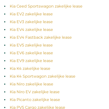
Kia Ceed Sportswagon zakelijke lease
Kia EV2 zakelijke lease
Kia EV3 zakelijke lease
Kia EV4 zakelijke lease
Kia EV4 Fastback zakelijke lease
Kia EV5 zakelijke lease
Kia EV6 zakelijke lease
Kia EV9 zakelijke lease
Kia K4 zakelijke lease
Kia K4 Sportwagon zakelijke lease
Kia Niro zakelijke lease
Kia Niro EV zakelijke lease
Kia Picanto zakelijke lease
Kia PV5 Cargo zakelijke lease