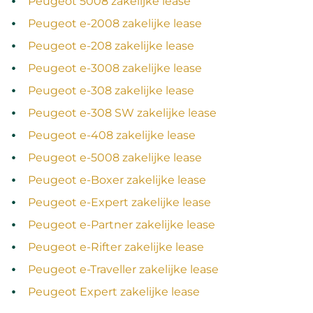
Peugeot 5008 zakelijke lease
Peugeot e‑2008 zakelijke lease
Peugeot e‑208 zakelijke lease
Peugeot e‑3008 zakelijke lease
Peugeot e‑308 zakelijke lease
Peugeot e‑308 SW zakelijke lease
Peugeot e‑408 zakelijke lease
Peugeot e‑5008 zakelijke lease
Peugeot e‑Boxer zakelijke lease
Peugeot e‑Expert zakelijke lease
Peugeot e‑Partner zakelijke lease
Peugeot e‑Rifter zakelijke lease
Peugeot e‑Traveller zakelijke lease
Peugeot Expert zakelijke lease