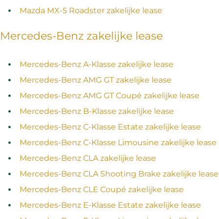
Mazda MX-5 Roadster zakelijke lease
Mercedes-Benz zakelijke lease
Mercedes-Benz A-Klasse zakelijke lease
Mercedes-Benz AMG GT zakelijke lease
Mercedes-Benz AMG GT Coupé zakelijke lease
Mercedes-Benz B-Klasse zakelijke lease
Mercedes-Benz C-Klasse Estate zakelijke lease
Mercedes-Benz C-Klasse Limousine zakelijke lease
Mercedes-Benz CLA zakelijke lease
Mercedes-Benz CLA Shooting Brake zakelijke lease
Mercedes-Benz CLE Coupé zakelijke lease
Mercedes-Benz E-Klasse Estate zakelijke lease