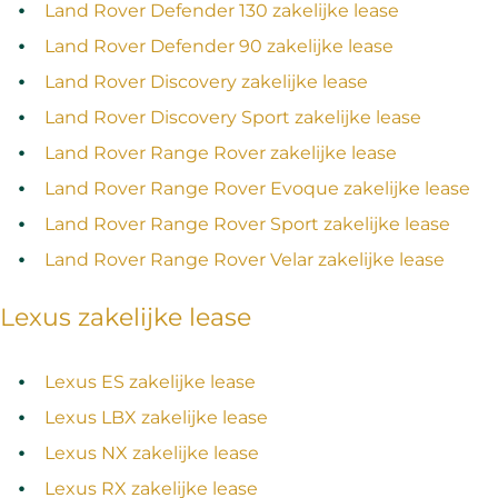
Land Rover Defender 130 zakelijke lease
Land Rover Defender 90 zakelijke lease
Land Rover Discovery zakelijke lease
Land Rover Discovery Sport zakelijke lease
Land Rover Range Rover zakelijke lease
Land Rover Range Rover Evoque zakelijke lease
Land Rover Range Rover Sport zakelijke lease
Land Rover Range Rover Velar zakelijke lease
Lexus zakelijke lease
Lexus ES zakelijke lease
Lexus LBX zakelijke lease
Lexus NX zakelijke lease
Lexus RX zakelijke lease