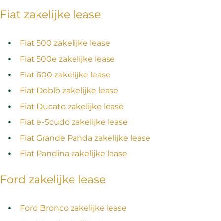
Fiat zakelijke lease
Fiat 500 zakelijke lease
Fiat 500e zakelijke lease
Fiat 600 zakelijke lease
Fiat Doblò zakelijke lease
Fiat Ducato zakelijke lease
Fiat e-Scudo zakelijke lease
Fiat Grande Panda zakelijke lease
Fiat Pandina zakelijke lease
Ford zakelijke lease
Ford Bronco zakelijke lease