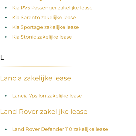
Kia PV5 Passenger zakelijke lease
Kia Sorento zakelijke lease
Kia Sportage zakelijke lease
Kia Stonic zakelijke lease
L
Lancia zakelijke lease
Lancia Ypsilon zakelijke lease
Land Rover zakelijke lease
Land Rover Defender 110 zakelijke lease