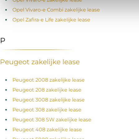
Opel Vivaro‑e Combi zakelijke lease
Opel Zafira‑e Life zakelijke lease
P
Peugeot zakelijke lease
Peugeot 2008 zakelijke lease
Peugeot 208 zakelijke lease
Peugeot 3008 zakelijke lease
Peugeot 308 zakelijke lease
Peugeot 308 SW zakelijke lease
Peugeot 408 zakelijke lease