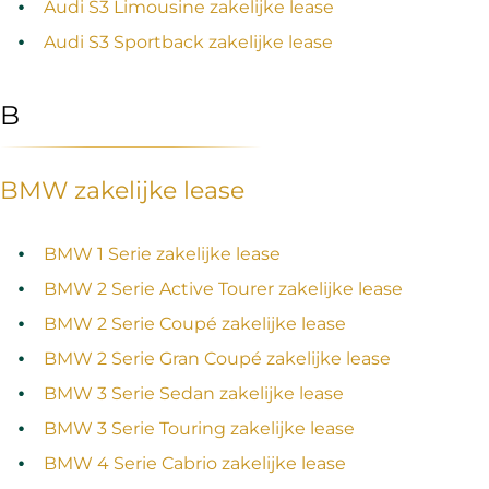
Audi S3 Limousine zakelijke lease
Audi S3 Sportback zakelijke lease
B
BMW zakelijke lease
BMW 1 Serie zakelijke lease
BMW 2 Serie Active Tourer zakelijke lease
BMW 2 Serie Coupé zakelijke lease
BMW 2 Serie Gran Coupé zakelijke lease
BMW 3 Serie Sedan zakelijke lease
BMW 3 Serie Touring zakelijke lease
BMW 4 Serie Cabrio zakelijke lease