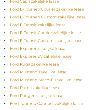
Ford Capri zakelijke lease
Ford E‑Tourneo Courier zakelijke lease
Ford E‑Tourneo Custom zakelijke lease
Ford E‑Transit zakelijke lease
Ford E‑Transit Courier zakelijke lease
Ford E‑Transit Custom zakelijke lease
Ford Explorer zakelijke lease
Ford Explorer EV zakelijke lease
Ford Kuga zakelijke lease
Ford Mustang zakelijke lease
Ford Mustang Mach‑E zakelijke lease
Ford Puma zakelijke lease
Ford Ranger zakelijke lease
Ford Tourneo Connect zakelijke lease