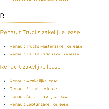
R
Renault Trucks zakelijke lease
Renault Trucks Master zakelijke lease
Renault Trucks Trafic zakelijke lease
Renault zakelijke lease
Renault 4 zakelijke lease
Renault 5 zakelijke lease
Renault Austral zakelijke lease
Renault Captur zakelijke lease