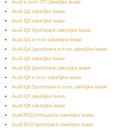
Audi e-tron GT zakelijke lease
Audi Q2 zakelijke lease
Audi Q3 zakelijke lease
Audi Q3 Sportback zakelijke lease
Audi Q4 e-tron zakelijke lease
Audi Q4 Sportback e-tron zakelijke lease
Audi Q5 zakelijke lease
Audi Q5 Sportback zakelijke lease
Audi Q6 e-tron zakelijke lease
Audi Q6 Sportback e-tron zakelijke lease
Audi Q7 zakelijke lease
Audi Q8 zakelijke lease
Audi RS3 Limousine zakelijke lease
Audi RS3 Sportback zakelijke lease