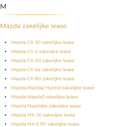
M
Mazda zakelijke lease
Mazda CX-30 zakelijke lease
Mazda CX-5 zakelijke lease
Mazda CX-60 zakelijke lease
Mazda CX-6e zakelijke lease
Mazda CX-80 zakelijke lease
Mazda Mazda2 Hybrid zakelijke lease
Mazda Mazda3 zakelijke lease
Mazda Mazda6e zakelijke lease
Mazda MX-30 zakelijke lease
Mazda MX-5 RF zakelijke lease