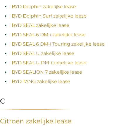
BYD Dolphin zakelijke lease
BYD Dolphin Surf zakelijke lease
BYD SEAL zakelijke lease
BYD SEAL 6 DM‑i zakelijke lease
BYD SEAL 6 DM‑i Touring zakelijke lease
BYD SEAL U zakelijke lease
BYD SEAL U DM‑i zakelijke lease
BYD SEALION 7 zakelijke lease
BYD TANG zakelijke lease
C
Citroën zakelijke lease