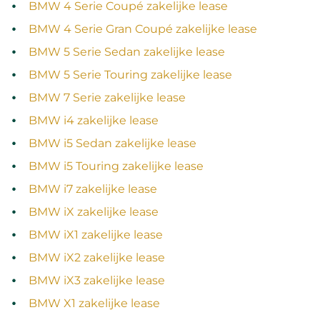
BMW 4 Serie Coupé zakelijke lease
BMW 4 Serie Gran Coupé zakelijke lease
BMW 5 Serie Sedan zakelijke lease
BMW 5 Serie Touring zakelijke lease
BMW 7 Serie zakelijke lease
BMW i4 zakelijke lease
BMW i5 Sedan zakelijke lease
BMW i5 Touring zakelijke lease
BMW i7 zakelijke lease
BMW iX zakelijke lease
BMW iX1 zakelijke lease
BMW iX2 zakelijke lease
BMW iX3 zakelijke lease
BMW X1 zakelijke lease