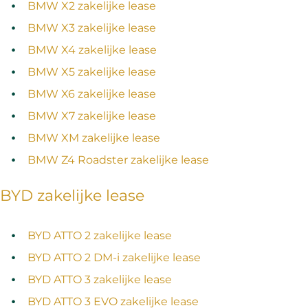
BMW X2 zakelijke lease
BMW X3 zakelijke lease
BMW X4 zakelijke lease
BMW X5 zakelijke lease
BMW X6 zakelijke lease
BMW X7 zakelijke lease
BMW XM zakelijke lease
BMW Z4 Roadster zakelijke lease
BYD zakelijke lease
BYD ATTO 2 zakelijke lease
BYD ATTO 2 DM‑i zakelijke lease
BYD ATTO 3 zakelijke lease
BYD ATTO 3 EVO zakelijke lease