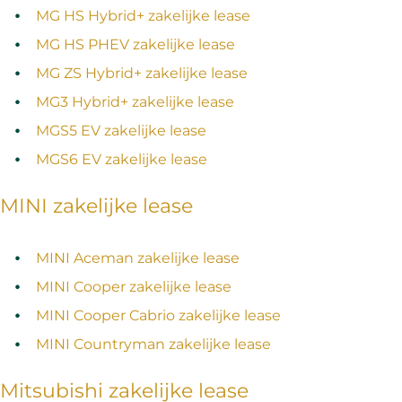
MG HS Hybrid+ zakelijke lease
MG HS PHEV zakelijke lease
MG ZS Hybrid+ zakelijke lease
MG3 Hybrid+ zakelijke lease
MGS5 EV zakelijke lease
MGS6 EV zakelijke lease
MINI zakelijke lease
MINI Aceman zakelijke lease
MINI Cooper zakelijke lease
MINI Cooper Cabrio zakelijke lease
MINI Countryman zakelijke lease
Mitsubishi zakelijke lease