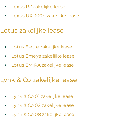
Lexus RZ zakelijke lease
Lexus UX 300h zakelijke lease
Lotus zakelijke lease
Lotus Eletre zakelijke lease
Lotus Emeya zakelijke lease
Lotus EMIRA zakelijke lease
Lynk & Co zakelijke lease
Lynk & Co 01 zakelijke lease
Lynk & Co 02 zakelijke lease
Lynk & Co 08 zakelijke lease