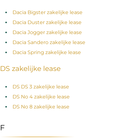
Dacia Bigster zakelijke lease
Dacia Duster zakelijke lease
Dacia Jogger zakelijke lease
Dacia Sandero zakelijke lease
Dacia Spring zakelijke lease
DS zakelijke lease
DS DS 3 zakelijke lease
DS No 4 zakelijke lease
DS No 8 zakelijke lease
F