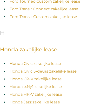
Ford Tourneo Custom zakelijke lease
Ford Transit Connect zakelijke lease
Ford Transit Custom zakelijke lease
H
Honda zakelijke lease
Honda Civic zakelijke lease
Honda Civic 5-deurs zakelijke lease
Honda CR-V zakelijke lease
Honda e:Ny1 zakelijke lease
Honda HR-V zakelijke lease
Honda Jazz zakelijke lease