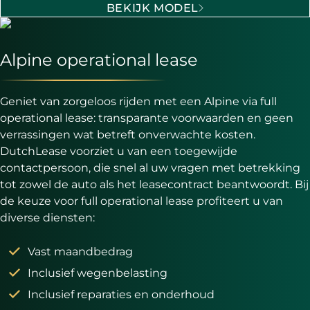
BEKIJK MODEL
Alpine operational lease
Geniet van zorgeloos rijden met een Alpine via full
operational lease: transparante voorwaarden en geen
verrassingen wat betreft onverwachte kosten.
DutchLease voorziet u van een toegewijde
contactpersoon, die snel al uw vragen met betrekking
tot zowel de auto als het leasecontract beantwoordt. Bij
de keuze voor full operational lease profiteert u van
diverse diensten:
Vast maandbedrag
Inclusief wegenbelasting
Inclusief reparaties en onderhoud