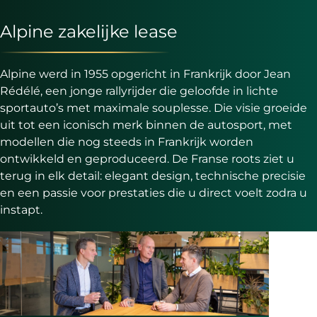
Alpine zakelijke lease
Alpine werd in 1955 opgericht in Frankrijk door Jean
Rédélé, een jonge rallyrijder die geloofde in lichte
sportauto’s met maximale souplesse. Die visie groeide
uit tot een iconisch merk binnen de autosport, met
modellen die nog steeds in Frankrijk worden
ontwikkeld en geproduceerd. De Franse roots ziet u
terug in elk detail: elegant design, technische precisie
en een passie voor prestaties die u direct voelt zodra u
instapt.