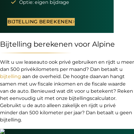
Optie: eigen bijdrage
BIJTELLING BEREKENEN
Bijtelling berekenen voor Alpine
Wilt u uw leaseauto ook privé gebruiken en rijdt u meer
dan 500 privékilometers per maand? Dan betaalt u
bijtelling
aan de overheid. De hoogte daarvan hangt
samen met uw fiscale inkomen en de fiscale waarde
van de auto. Benieuwd wat dit voor u betekent? Reken
het eenvoudig uit met onze bijtellingscalculator.
Gebruikt u de auto alleen zakelijk en rijdt u privé
minder dan 500 kilometer per jaar? Dan betaalt u geen
bijtelling.