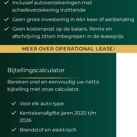
Inclusief autoverzekeringen met
schadeverzekering inzittende
Geen grote investering in één keer of aanbetaling
Geen kostenpost op de balans. Rente en
afschrijving zitten inbegrepen in de leaseprijs.
MEER OVER OPERATIONAL LEASE
Bijtellingscalculator
Bereken snel en eenvoudig uw netto
bijtelling met onze calculator.
Voor elk auto type
Kentekenafgifte jaren 2020 t/m
2026
Brandstof en elektrisch