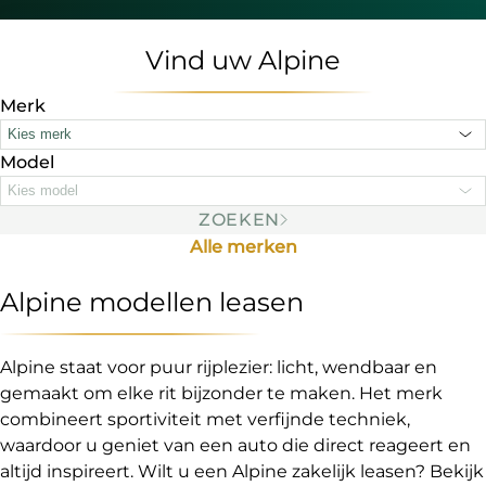
Vind uw Alpine
Merk
Kies merk
Model
Kies model
ZOEKEN
Alle merken
Alpine modellen leasen
Alpine staat voor puur rijplezier: licht, wendbaar en
gemaakt om elke rit bijzonder te maken. Het merk
combineert sportiviteit met verfijnde techniek,
waardoor u geniet van een auto die direct reageert en
altijd inspireert. Wilt u een Alpine zakelijk leasen? Bekijk