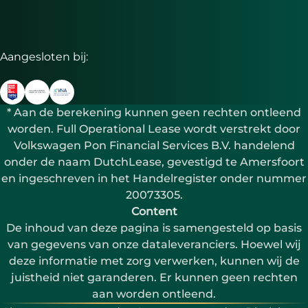
Aangesloten bij:
* Aan de berekening kunnen geen rechten ontleend
worden. Full Operational Lease wordt verstrekt door
Volkswagen Pon Financial Services B.V. handelend
onder de naam DutchLease, gevestigd te Amersfoort
en ingeschreven in het Handelregister onder nummer
20073305.
Content
De inhoud van deze pagina is samengesteld op basis
van gegevens van onze dataleveranciers. Hoewel wij
deze informatie met zorg verwerken, kunnen wij de
juistheid niet garanderen. Er kunnen geen rechten
aan worden ontleend.