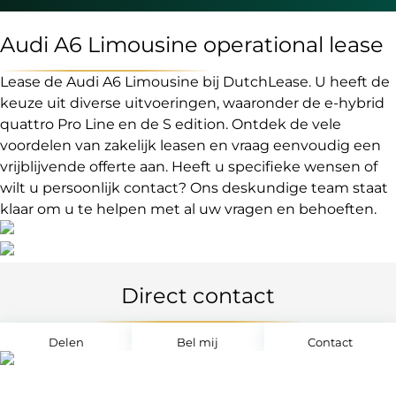
Audi A6 Limousine operational lease
Lease de Audi A6 Limousine bij DutchLease. U heeft de
keuze uit diverse uitvoeringen, waaronder de e-hybrid
quattro Pro Line en de S edition. Ontdek de vele
voordelen van zakelijk leasen en vraag eenvoudig een
vrijblijvende offerte aan. Heeft u specifieke wensen of
wilt u persoonlijk contact? Ons deskundige team staat
klaar om u te helpen met al uw vragen en behoeften.
Direct contact
Delen
Bel mij
Contact