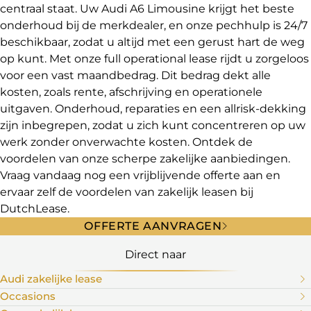
centraal staat. Uw Audi A6 Limousine krijgt het beste
onderhoud bij de merkdealer, en onze pechhulp is 24/7
beschikbaar, zodat u altijd met een gerust hart de weg
op kunt. Met onze full operational lease rijdt u zorgeloos
voor een vast maandbedrag. Dit bedrag dekt alle
kosten, zoals rente, afschrijving en operationele
uitgaven. Onderhoud, reparaties en een allrisk-dekking
zijn inbegrepen, zodat u zich kunt concentreren op uw
werk zonder onverwachte kosten. Ontdek de
voordelen van onze scherpe zakelijke aanbiedingen.
Vraag vandaag nog een vrijblijvende offerte aan en
ervaar zelf de voordelen van zakelijk leasen bij
DutchLease.
OFFERTE AANVRAGEN
Direct naar
Audi zakelijke lease
Occasions