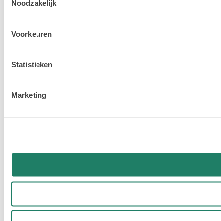
Noodzakelijk
Voorkeuren
Statistieken
Marketing