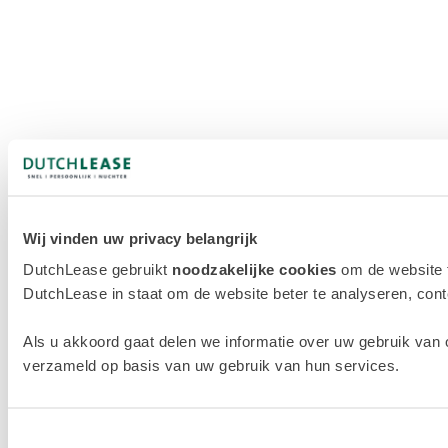
Wij vinden uw privacy belangrijk
DutchLease gebruikt
noodzakelijke cookies
om de website 
DutchLease in staat om de website beter te analyseren, conten
Als u akkoord gaat delen we informatie over uw gebruik van 
verzameld op basis van uw gebruik van hun services.
Toestemmingsselectie