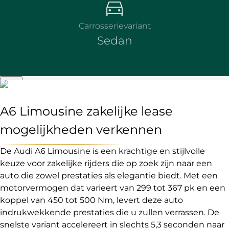
Carrosserievariant
Sedan
A6 Limousine zakelijke lease
mogelijkheden verkennen
De Audi A6 Limousine is een krachtige en stijlvolle
keuze voor zakelijke rijders die op zoek zijn naar een
auto die zowel prestaties als elegantie biedt. Met een
motorvermogen dat varieert van 299 tot 367 pk en een
koppel van 450 tot 500 Nm, levert deze auto
indrukwekkende prestaties die u zullen verrassen. De
snelste variant accelereert in slechts 5,3 seconden naar