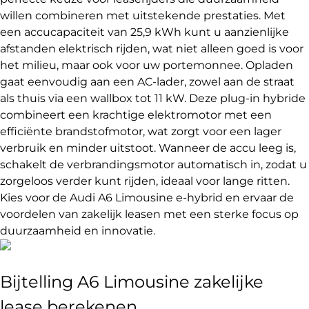
willen combineren met uitstekende prestaties. Met
een accucapaciteit van 25,9 kWh kunt u aanzienlijke
afstanden elektrisch rijden, wat niet alleen goed is voor
het milieu, maar ook voor uw portemonnee. Opladen
gaat eenvoudig aan een AC-lader, zowel aan de straat
als thuis via een wallbox tot 11 kW. Deze plug-in hybride
combineert een krachtige elektromotor met een
efficiënte brandstofmotor, wat zorgt voor een lager
verbruik en minder uitstoot. Wanneer de accu leeg is,
schakelt de verbrandingsmotor automatisch in, zodat u
zorgeloos verder kunt rijden, ideaal voor lange ritten.
Kies voor de Audi A6 Limousine e-hybrid en ervaar de
voordelen van zakelijk leasen met een sterke focus op
duurzaamheid en innovatie.
Bijtelling A6 Limousine zakelijke
lease berekenen