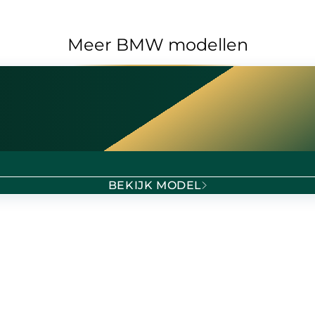
Meer BMW modellen
BEKIJK MODEL