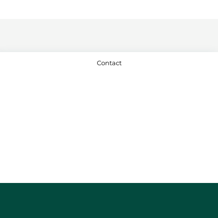
Contact