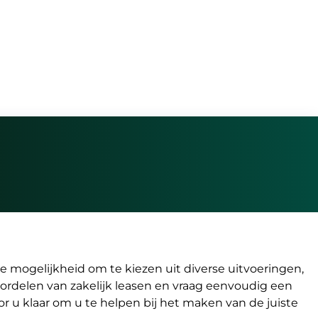
e mogelijkheid om te kiezen uit diverse uitvoeringen,
oordelen van zakelijk leasen en vraag eenvoudig een
or u klaar om u te helpen bij het maken van de juiste