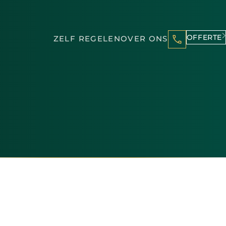
OFFERTE
ZELF REGELEN
OVER ONS