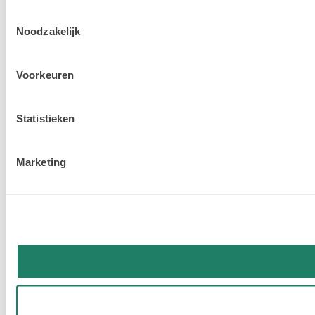
Toestemmingsselectie
Noodzakelijk
Voorkeuren
Statistieken
Marketing