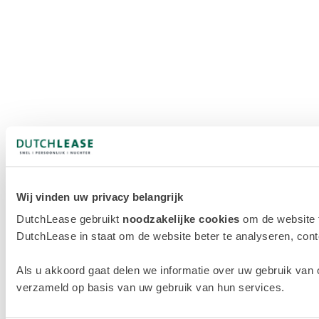
Wij vinden uw privacy belangrijk
DutchLease gebruikt
noodzakelijke cookies
om de website 
DutchLease in staat om de website beter te analyseren, conten
Als u akkoord gaat delen we informatie over uw gebruik van 
verzameld op basis van uw gebruik van hun services.