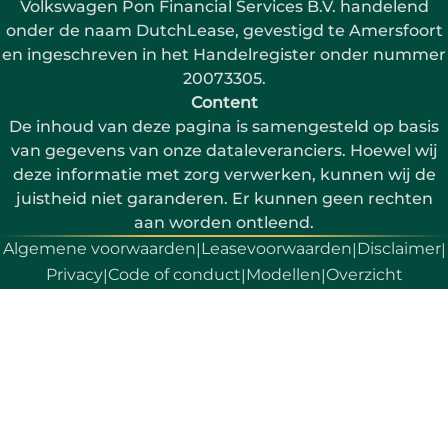
Volkswagen Pon Financial Services B.V. handelend
onder de naam DutchLease, gevestigd te Amersfoort
en ingeschreven in het Handelregister onder nummer
20073305.
Content
De inhoud van deze pagina is samengesteld op basis
van gegevens van onze dataleveranciers. Hoewel wij
deze informatie met zorg verwerken, kunnen wij de
juistheid niet garanderen. Er kunnen geen rechten
aan worden ontleend.
Algemene voorwaarden
Leasevoorwaarden
Disclaimer
|
|
|
Privacy
Code of conduct
Modellen
Overzicht
|
|
|