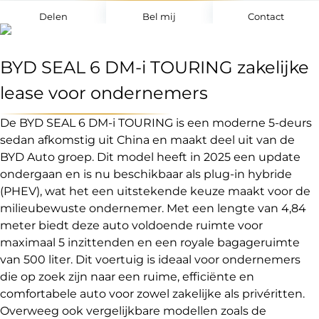
Delen
Bel mij
Contact
BYD SEAL 6 DM-i TOURING zakelijke
lease voor ondernemers
De BYD SEAL 6 DM-i TOURING is een moderne 5-deurs
sedan afkomstig uit China en maakt deel uit van de
BYD Auto groep. Dit model heeft in 2025 een update
ondergaan en is nu beschikbaar als plug-in hybride
(PHEV), wat het een uitstekende keuze maakt voor de
milieubewuste ondernemer. Met een lengte van 4,84
meter biedt deze auto voldoende ruimte voor
maximaal 5 inzittenden en een royale bagageruimte
van 500 liter. Dit voertuig is ideaal voor ondernemers
die op zoek zijn naar een ruime, efficiënte en
comfortabele auto voor zowel zakelijke als privéritten.
Overweeg ook vergelijkbare modellen zoals de