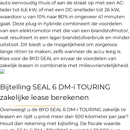
auto eenvoudig thuis of aan de straat op met een AC-
lader tot 6,6 kW, of met een DC-snellader tot 26 kW,
waardoor u van 10% naar 80% in ongeveer 41 minuten
gaat. Deze plug-in hybride combineert de voordelen
van een elektromotor met die van een brandstofmotor,
wat resulteert in een lager brandstofverbruik en minder
uitstoot. Dit biedt u de mogelijkheid om zorgeloos
lange ritten te maken, zelfs wanneer de accu leeg is.
Kies voor de BYD SEAL en ervaar de voordelen van
zakelijk leasen in combinatie met milieuvriendelijkheid.
Bijtelling SEAL 6 DM-i TOURING
zakelijke lease berekenen
Overweegt u de BYD SEAL 6 DM-i TOURING zakelijk te
leasen en rijdt u privé meer dan 500 kilometer per jaar?
Houd dan rekening met bijtelling. De fiscale waarde