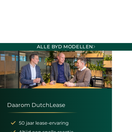
ALLE BYD MODELLEN
Daarom DutchLease
50 jaar lease-ervaring