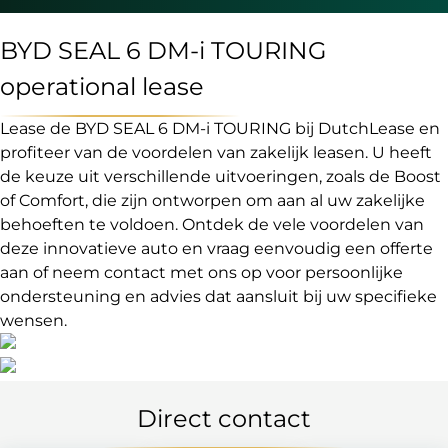
BYD SEAL 6 DM-i TOURING
operational lease
Lease de BYD SEAL 6 DM-i TOURING bij DutchLease en
profiteer van de voordelen van zakelijk leasen. U heeft
de keuze uit verschillende uitvoeringen, zoals de Boost
of Comfort, die zijn ontworpen om aan al uw zakelijke
behoeften te voldoen. Ontdek de vele voordelen van
deze innovatieve auto en vraag eenvoudig een offerte
aan of neem contact met ons op voor persoonlijke
ondersteuning en advies dat aansluit bij uw specifieke
wensen.
Direct contact