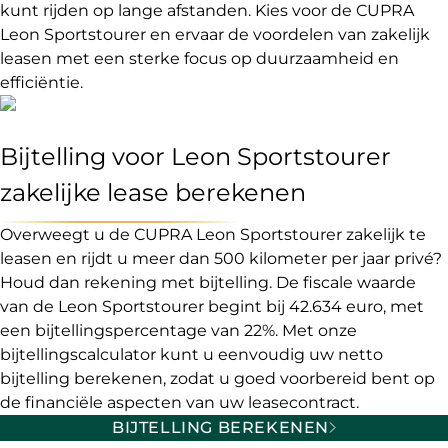
kunt rijden op lange afstanden. Kies voor de CUPRA
Leon Sportstourer en ervaar de voordelen van zakelijk
leasen met een sterke focus op duurzaamheid en
efficiëntie.
Bijtelling voor Leon Sportstourer
zakelijke lease berekenen
Overweegt u de CUPRA Leon Sportstourer zakelijk te
leasen en rijdt u meer dan 500 kilometer per jaar privé?
Houd dan rekening met bijtelling. De fiscale waarde
van de Leon Sportstourer begint bij 42.634 euro, met
een bijtellingspercentage van 22%. Met onze
bijtellingscalculator kunt u eenvoudig uw netto
bijtelling berekenen, zodat u goed voorbereid bent op
de financiële aspecten van uw leasecontract.
BIJTELLING BEREKENEN