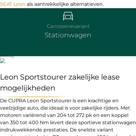
SEAT Leon
als aantrekkelijke alternatieven.
Carrosserievariant
Stationwagen
Leon Sportstourer zakelijke lease
mogelijkheden
De CUPRA Leon Sportstourer is een krachtige en
veelzijdige auto, die ideaal is voor zakelijke rijders. Met
motoren variërend van 204 tot 272 pk en een koppel
van 350 tot 400 Nm levert deze sportieve stationwagen
indrukwekkende prestaties. De snelste variant