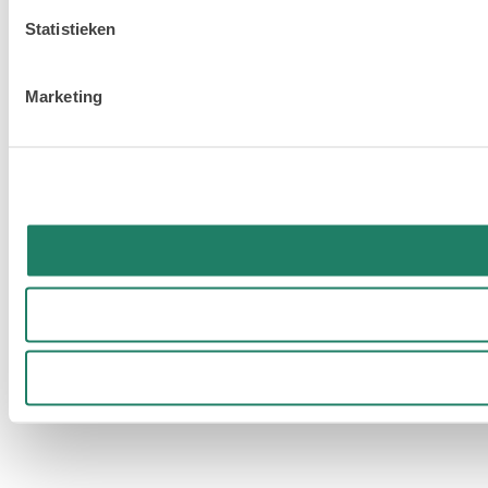
Statistieken
Marketing