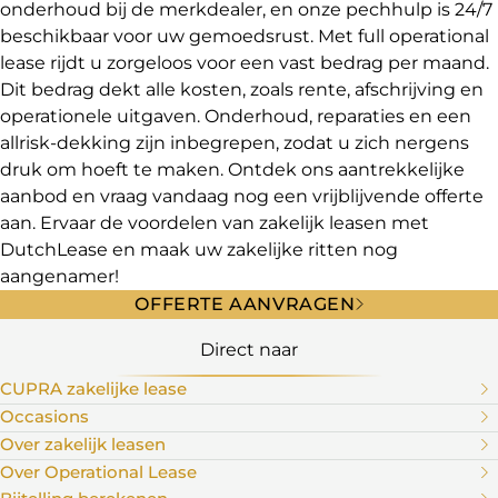
onderhoud bij de merkdealer, en onze pechhulp is 24/7
beschikbaar voor uw gemoedsrust. Met full operational
lease rijdt u zorgeloos voor een vast bedrag per maand.
Dit bedrag dekt alle kosten, zoals rente, afschrijving en
operationele uitgaven. Onderhoud, reparaties en een
allrisk-dekking zijn inbegrepen, zodat u zich nergens
druk om hoeft te maken. Ontdek ons aantrekkelijke
aanbod en vraag vandaag nog een vrijblijvende offerte
aan. Ervaar de voordelen van zakelijk leasen met
DutchLease en maak uw zakelijke ritten nog
aangenamer!
OFFERTE AANVRAGEN
Direct naar
CUPRA zakelijke lease
Occasions
Over zakelijk leasen
Over Operational Lease