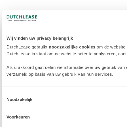
Wij vinden uw privacy belangrijk
DutchLease gebruikt
noodzakelijke cookies
om de website 
DutchLease in staat om de website beter te analyseren, conten
Als u akkoord gaat delen we informatie over uw gebruik van 
verzameld op basis van uw gebruik van hun services.
Toestemmingsselectie
Noodzakelijk
Voorkeuren