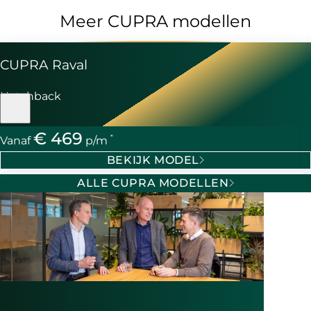
Meer CUPRA modellen
CUPRA Raval
Hatchback
€ 469
*
Vanaf
p/m
BEKIJK MODEL
ALLE CUPRA MODELLEN