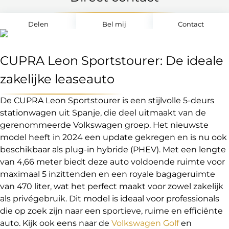
Delen
Bel mij
Contact
CUPRA Leon Sportstourer: De ideale
zakelijke leaseauto
De CUPRA Leon Sportstourer is een stijlvolle 5-deurs
stationwagen uit Spanje, die deel uitmaakt van de
gerenommeerde Volkswagen groep. Het nieuwste
model heeft in 2024 een update gekregen en is nu ook
beschikbaar als plug-in hybride (PHEV). Met een lengte
van 4,66 meter biedt deze auto voldoende ruimte voor
maximaal 5 inzittenden en een royale bagageruimte
van 470 liter, wat het perfect maakt voor zowel zakelijk
als privégebruik. Dit model is ideaal voor professionals
die op zoek zijn naar een sportieve, ruime en efficiënte
auto. Kijk ook eens naar de
Volkswagen Golf
en