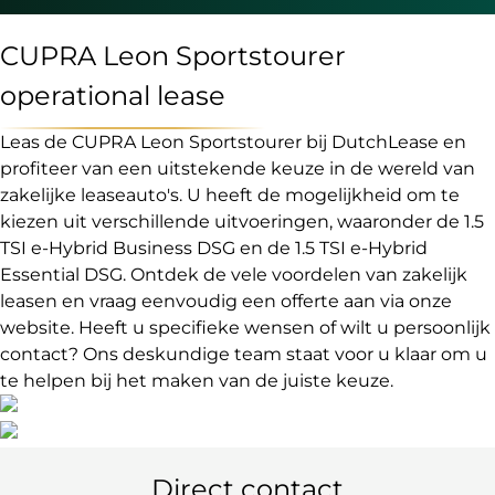
CUPRA Leon Sportstourer
operational lease
Leas de CUPRA Leon Sportstourer bij DutchLease en
profiteer van een uitstekende keuze in de wereld van
zakelijke leaseauto's. U heeft de mogelijkheid om te
kiezen uit verschillende uitvoeringen, waaronder de 1.5
TSI e-Hybrid Business DSG en de 1.5 TSI e-Hybrid
Essential DSG. Ontdek de vele voordelen van zakelijk
leasen en vraag eenvoudig een offerte aan via onze
website. Heeft u specifieke wensen of wilt u persoonlijk
contact? Ons deskundige team staat voor u klaar om u
te helpen bij het maken van de juiste keuze.
Direct contact