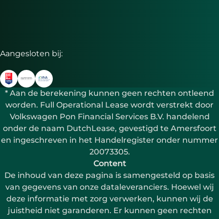
Aangesloten bij:
* Aan de berekening kunnen geen rechten ontleend
worden. Full Operational Lease wordt verstrekt door
Volkswagen Pon Financial Services B.V. handelend
onder de naam DutchLease, gevestigd te Amersfoort
en ingeschreven in het Handelregister onder nummer
20073305.
Content
De inhoud van deze pagina is samengesteld op basis
van gegevens van onze dataleveranciers. Hoewel wij
deze informatie met zorg verwerken, kunnen wij de
juistheid niet garanderen. Er kunnen geen rechten