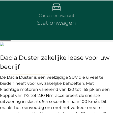
Carrosserievariant
Stationwagen
Dacia Duster zakelijke lease voor uw
bedrijf
De Dacia Duster is een veelzijdige SUV die u veel te
bieden heeft voor uw zakelijke behoeften. Met
krachtige motoren variërend van 120 tot 155 pk en een
koppel van 172 tot 230 Nm, accelereert de snelste
uitvoering in slechts 9,4 seconden naar 100 km/u. Dit
maakt het eenvoudig om met het verkeer mee te