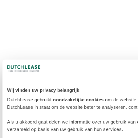
Wij vinden uw privacy belangrijk
DutchLease gebruikt
noodzakelijke cookies
om de website 
DutchLease in staat om de website beter te analyseren, conten
Als u akkoord gaat delen we informatie over uw gebruik van 
verzameld op basis van uw gebruik van hun services.