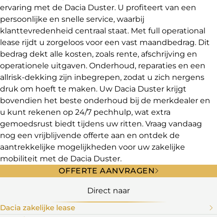
ervaring met de Dacia Duster. U profiteert van een
persoonlijke en snelle service, waarbij
klanttevredenheid centraal staat. Met full operational
lease rijdt u zorgeloos voor een vast maandbedrag. Dit
bedrag dekt alle kosten, zoals rente, afschrijving en
operationele uitgaven. Onderhoud, reparaties en een
allrisk-dekking zijn inbegrepen, zodat u zich nergens
druk om hoeft te maken. Uw Dacia Duster krijgt
bovendien het beste onderhoud bij de merkdealer en
u kunt rekenen op 24/7 pechhulp, wat extra
gemoedsrust biedt tijdens uw ritten. Vraag vandaag
nog een vrijblijvende offerte aan en ontdek de
aantrekkelijke mogelijkheden voor uw zakelijke
mobiliteit met de Dacia Duster.
OFFERTE AANVRAGEN
Direct naar
Dacia zakelijke lease