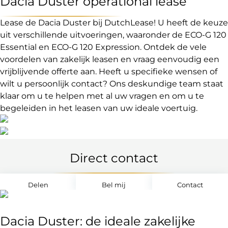
Dacia Duster operational lease
Lease de Dacia Duster bij DutchLease! U heeft de keuze
uit verschillende uitvoeringen, waaronder de ECO-G 120
Essential en ECO-G 120 Expression. Ontdek de vele
voordelen van zakelijk leasen en vraag eenvoudig een
vrijblijvende offerte aan. Heeft u specifieke wensen of
wilt u persoonlijk contact? Ons deskundige team staat
klaar om u te helpen met al uw vragen en om u te
begeleiden in het leasen van uw ideale voertuig.
Direct contact
Delen
Bel mij
Contact
Dacia Duster: de ideale zakelijke