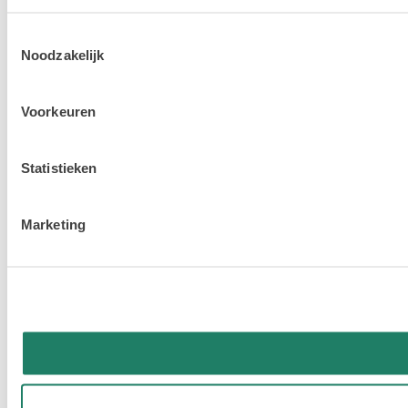
Toestemmingsselectie
Noodzakelijk
Voorkeuren
Statistieken
Marketing