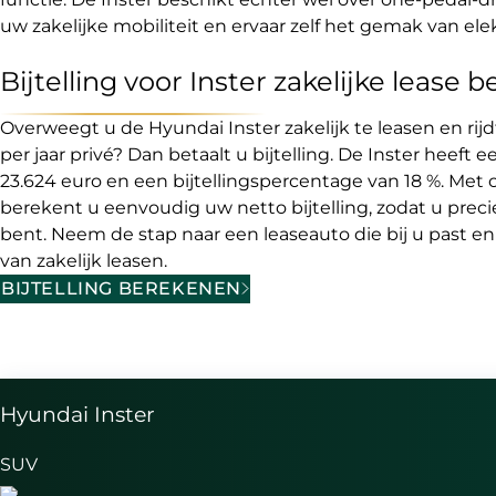
uw zakelijke mobiliteit en ervaar zelf het gemak van elek
Bijtelling voor Inster zakelijke lease
Overweegt u de Hyundai Inster zakelijk te leasen en ri
per jaar privé? Dan betaalt u bijtelling. De Inster heeft 
23.624 euro en een bijtellingspercentage van 18 %. Met o
berekent u eenvoudig uw netto bijtelling, zodat u prec
bent. Neem de stap naar een leaseauto die bij u past en
van zakelijk leasen.
BIJTELLING BEREKENEN
Hyundai Inster
SUV