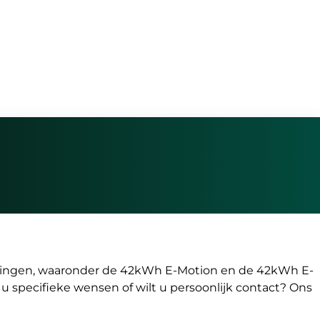
voeringen, waaronder de 42kWh E-Motion en de 42kWh E-
 u specifieke wensen of wilt u persoonlijk contact? Ons