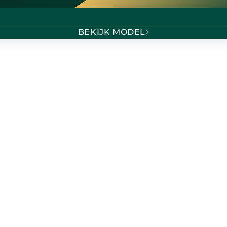
BEKIJK MODEL