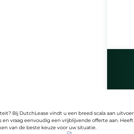
iteit? Bij DutchLease vindt u een breed scala aan uit
 en vraag eenvoudig een vrijblijvende offerte aan. Heeft
en van de beste keuze voor uw situatie.