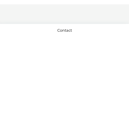
Contact