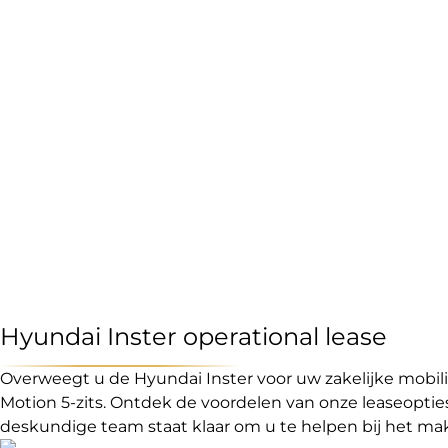
Hyundai Inster operational lease
Overweegt u de Hyundai Inster voor uw zakelijke mobil
Motion 5-zits. Ontdek de voordelen van onze leaseopties
deskundige team staat klaar om u te helpen bij het mak