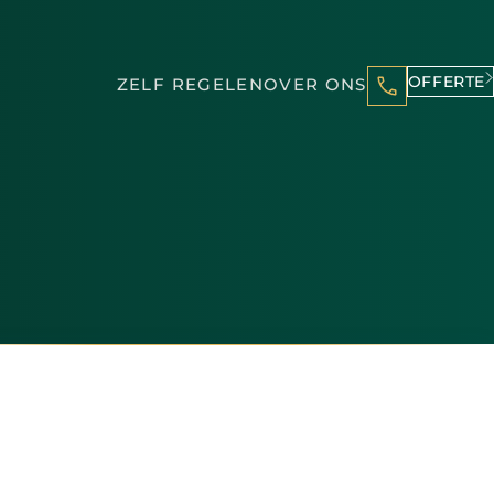
OFFERTE
ZELF REGELEN
OVER ONS