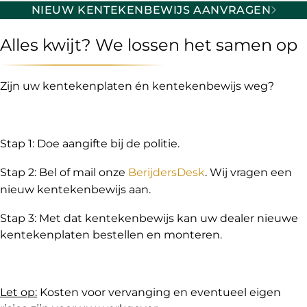
NIEUW KENTEKENBEWIJS AANVRAGEN
Alles kwijt? We lossen het samen op
Zijn uw kentekenplaten én kentekenbewijs weg?
Stap 1: Doe aangifte bij de politie.
Stap 2: Bel of mail onze
BerijdersDesk
. Wij vragen een
nieuw kentekenbewijs aan.
Stap 3: Met dat kentekenbewijs kan uw dealer nieuwe
kentekenplaten bestellen en monteren.
Let op:
Kosten voor vervanging en eventueel eigen