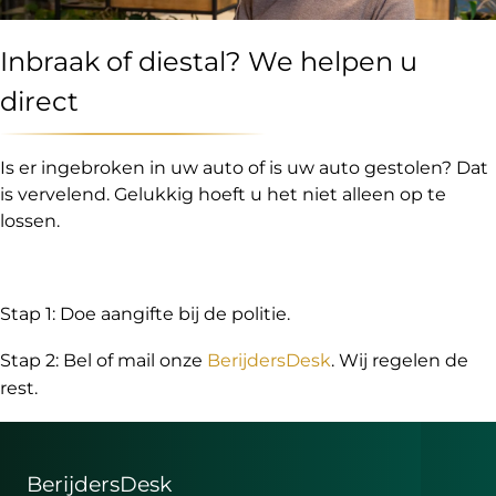
Inbraak of diestal? We helpen u
direct
Is er ingebroken in uw auto of is uw auto gestolen? Dat
is vervelend. Gelukkig hoeft u het niet alleen op te
lossen.
Stap 1: Doe aangifte bij de politie.
Stap 2: Bel of mail onze
BerijdersDesk
. Wij regelen de
rest.
BerijdersDesk