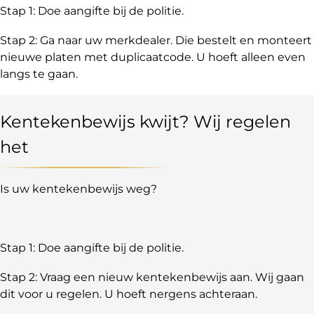
Stap 1: Doe aangifte bij de politie.
Stap 2: Ga naar uw merkdealer. Die bestelt en monteert
nieuwe platen met duplicaatcode. U hoeft alleen even
langs te gaan.
Kentekenbewijs kwijt? Wij regelen
het
Is uw kentekenbewijs weg?
Stap 1: Doe aangifte bij de politie.
Stap 2: Vraag een nieuw kentekenbewijs aan. Wij gaan
dit voor u regelen. U hoeft nergens achteraan.