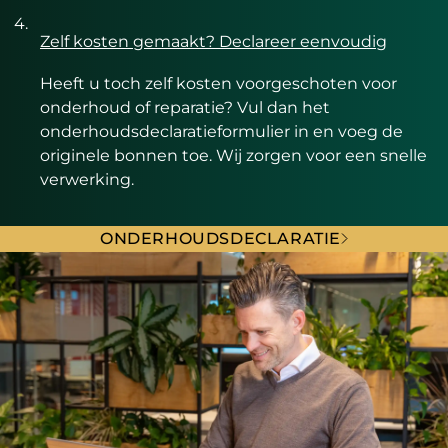
Zelf kosten gemaakt? Declareer eenvoudig
Heeft u toch zelf kosten voorgeschoten voor
onderhoud of reparatie? Vul dan het
onderhoudsdeclaratieformulier in en voeg de
originele bonnen toe. Wij zorgen voor een snelle
verwerking.
ONDERHOUDSDECLARATIE