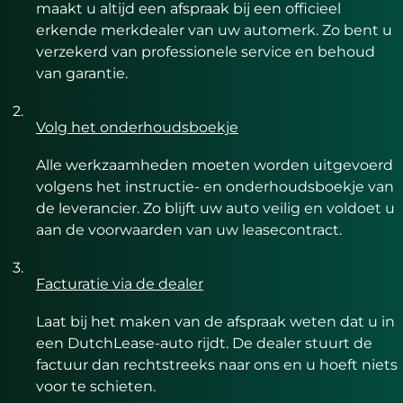
maakt u altijd een afspraak bij een officieel
erkende merkdealer van uw automerk. Zo bent u
verzekerd van professionele service en behoud
van garantie.
Volg het onderhoudsboekje
Alle werkzaamheden moeten worden uitgevoerd
volgens het instructie- en onderhoudsboekje van
de leverancier. Zo blijft uw auto veilig en voldoet u
aan de voorwaarden van uw leasecontract.
Facturatie via de dealer
Laat bij het maken van de afspraak weten dat u in
een DutchLease-auto rijdt. De dealer stuurt de
factuur dan rechtstreeks naar ons en u hoeft niets
voor te schieten.