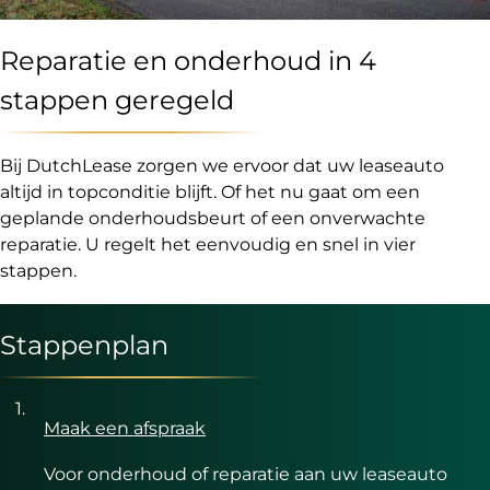
Reparatie en onderhoud in 4
stappen geregeld
Bij DutchLease zorgen we ervoor dat uw leaseauto
altijd in topconditie blijft. Of het nu gaat om een
geplande onderhoudsbeurt of een onverwachte
reparatie. U regelt het eenvoudig en snel in vier
stappen.
Stappenplan
Maak een afspraak
Voor onderhoud of reparatie aan uw leaseauto