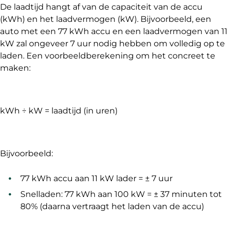
De laadtijd hangt af van de capaciteit van de accu
(kWh) en het laadvermogen (kW). Bijvoorbeeld, een
auto met een 77 kWh accu en een laadvermogen van 11
kW zal ongeveer 7 uur nodig hebben om volledig op te
laden. Een voorbeeldberekening om het concreet te
maken:
kWh ÷ kW = laadtijd (in uren)
Bijvoorbeeld:
77 kWh accu aan 11 kW lader = ± 7 uur
Snelladen: 77 kWh aan 100 kW = ± 37 minuten tot
80% (daarna vertraagt het laden van de accu)