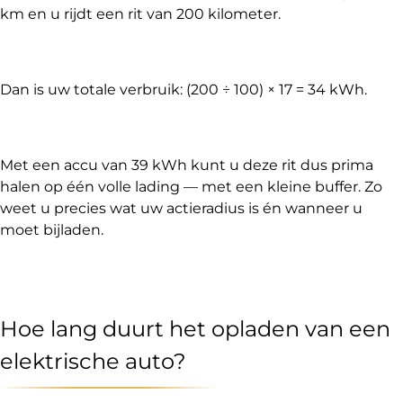
km en u rijdt een rit van 200 kilometer.
Dan is uw totale verbruik: (200 ÷ 100) × 17 = 34 kWh.
Met een accu van 39 kWh kunt u deze rit dus prima
halen op één volle lading — met een kleine buffer. Zo
weet u precies wat uw actieradius is én wanneer u
moet bijladen.
Hoe lang duurt het opladen van een
elektrische auto?