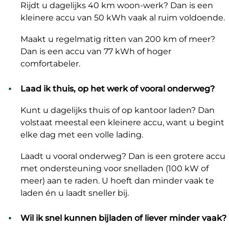
Rijdt u dagelijks 40 km woon-werk? Dan is een
kleinere accu van 50 kWh vaak al ruim voldoende.
Maakt u regelmatig ritten van 200 km of meer?
Dan is een accu van 77 kWh of hoger
comfortabeler.
Laad ik thuis, op het werk of vooral onderweg?
Kunt u dagelijks thuis of op kantoor laden? Dan
volstaat meestal een kleinere accu, want u begint
elke dag met een volle lading.
Laadt u vooral onderweg? Dan is een grotere accu
met ondersteuning voor snelladen (100 kW of
meer) aan te raden. U hoeft dan minder vaak te
laden én u laadt sneller bij.
Wil ik snel kunnen bijladen of liever minder vaak?