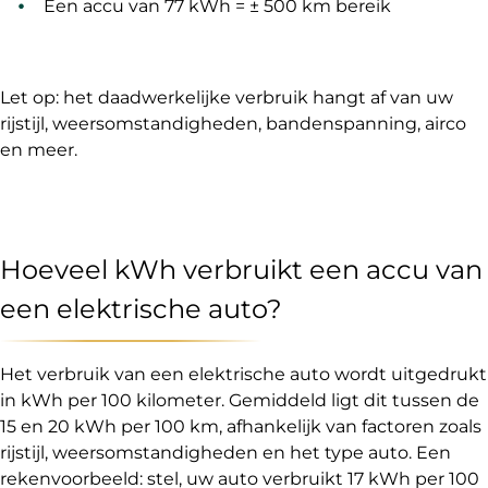
Een accu van 77 kWh = ± 500 km bereik
Let op: het daadwerkelijke verbruik hangt af van uw
rijstijl, weersomstandigheden, bandenspanning, airco
en meer.
Hoeveel kWh verbruikt een accu van
een elektrische auto?
Het verbruik van een elektrische auto wordt uitgedrukt
in kWh per 100 kilometer. Gemiddeld ligt dit tussen de
15 en 20 kWh per 100 km, afhankelijk van factoren zoals
rijstijl, weersomstandigheden en het type auto. Een
rekenvoorbeeld: stel, uw auto verbruikt 17 kWh per 100