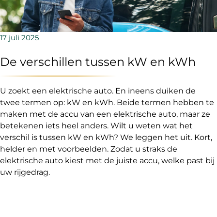
17 juli 2025
De verschillen tussen kW en kWh
U zoekt een elektrische auto. En ineens duiken de
twee termen op: kW en kWh. Beide termen hebben te
maken met de accu van een elektrische auto, maar ze
betekenen iets heel anders. Wilt u weten wat het
verschil is tussen kW en kWh? We leggen het uit. Kort,
helder en met voorbeelden. Zodat u straks de
elektrische auto kiest met de juiste accu, welke past bij
uw rijgedrag.