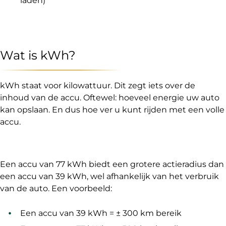
laden)
Wat is kWh?
kWh staat voor kilowattuur. Dit zegt iets over de
inhoud van de accu. Oftewel: hoeveel energie uw auto
kan opslaan. En dus hoe ver u kunt rijden met een volle
accu.
Een accu van 77 kWh biedt een grotere actieradius dan
een accu van 39 kWh, wel afhankelijk van het verbruik
van de auto. Een voorbeeld:
Een accu van 39 kWh = ± 300 km bereik