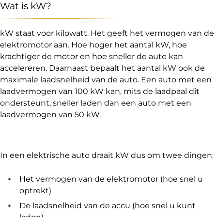
Wat is kW?
kW staat voor kilowatt. Het geeft het vermogen van de
elektromotor aan. Hoe hoger het aantal kW, hoe
krachtiger de motor en hoe sneller de auto kan
accelereren. Daarnaast bepaalt het aantal kW ook de
maximale laadsnelheid van de auto. Een auto met een
laadvermogen van 100 kW kan, mits de laadpaal dit
ondersteunt, sneller laden dan een auto met een
laadvermogen van 50 kW.
In een elektrische auto draait kW dus om twee dingen:
Het vermogen van de elektromotor (hoe snel u
optrekt)
De laadsnelheid van de accu (hoe snel u kunt