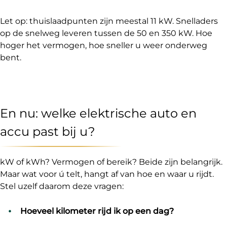
Let op: thuislaadpunten zijn meestal 11 kW. Snelladers
op de snelweg leveren tussen de 50 en 350 kW. Hoe
hoger het vermogen, hoe sneller u weer onderweg
bent.
En nu: welke elektrische auto en
accu past bij u?
kW of kWh? Vermogen of bereik? Beide zijn belangrijk.
Maar wat voor ú telt, hangt af van hoe en waar u rijdt.
Stel uzelf daarom deze vragen:
Hoeveel kilometer rijd ik op een dag?