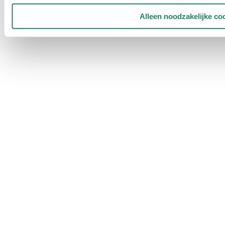
Alleen noodzakelijke co