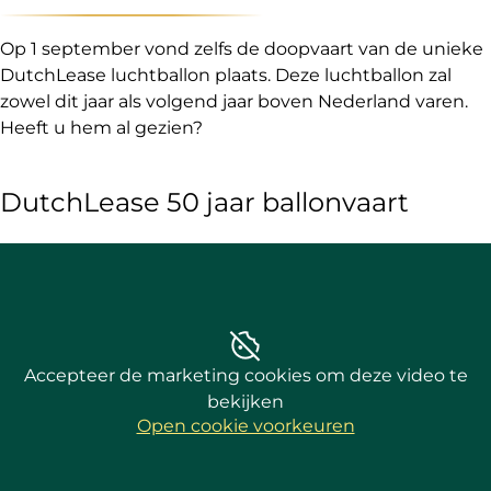
Op 1 september vond zelfs de doopvaart van de unieke
DutchLease luchtballon plaats. Deze luchtballon zal
zowel dit jaar als volgend jaar boven Nederland varen.
Heeft u hem al gezien?
DutchLease 50 jaar ballonvaart
Accepteer de marketing cookies om deze video te
bekijken
Open cookie voorkeuren