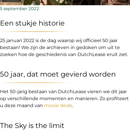
5 september 2022
Een stukje historie
25 januari 2022 is de dag waarop wij officieel 50 jaar
bestaan! We zijn de archieven in gedoken om uit te
zoeken hoe de geschiedenis van DutchLease eruit ziet.
50 jaar, dat moet gevierd worden
Het 50-jarig bestaan van DutchLease vieren we dit jaar
op verschillende momenten en manieren. Zo profiteert
u deze maand van
mooie deals
.
The Sky is the limit