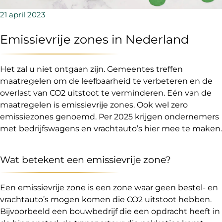
21 april 2023
Emissievrije zones in Nederland
Het zal u niet ontgaan zijn. Gemeentes treffen
maatregelen om de leefbaarheid te verbeteren en de
overlast van CO2 uitstoot te verminderen. Eén van de
maatregelen is emissievrije zones. Ook wel zero
emissiezones genoemd. Per 2025 krijgen ondernemers
met bedrijfswagens en vrachtauto’s hier mee te maken.
Wat betekent een emissievrije zone?
Een emissievrije zone is een zone waar geen bestel- en
vrachtauto’s mogen komen die CO2 uitstoot hebben.
Bijvoorbeeld een bouwbedrijf die een opdracht heeft in