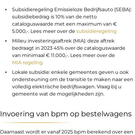
Subsidieregeling Emissieloze Bedrijfsauto (SEBA):
subsidiebedrag is 10% van de netto
cataloguswaarde met een maximum van €
5.000,-. Lees meer over de
subsidieregeling
Milieu investeringsaftrek (MIA): deze aftrek
bedraagt in 2023 45% over de cataloguswaarde
van minimaal € 11.000,-. Lees meer over de
MIA regeling
Lokale subsidie: enkele gemeentes geven u ook
ondersteuning om de transitie te maken naar een
volledig elektrische bedrijfswagen. Vraag bij u
gemeente wat de mogelijkheden zijn.
Invoering van bpm op bestelwagens
Daarnaast wordt er vanaf 2025 bpm berekend over een