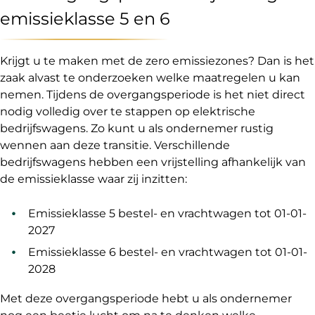
emissieklasse 5 en 6
Krijgt u te maken met de zero emissiezones? Dan is het
zaak alvast te onderzoeken welke maatregelen u kan
nemen. Tijdens de overgangsperiode is het niet direct
nodig volledig over te stappen op elektrische
bedrijfswagens. Zo kunt u als ondernemer rustig
wennen aan deze transitie. Verschillende
bedrijfswagens hebben een vrijstelling afhankelijk van
de emissieklasse waar zij inzitten:
Emissieklasse 5 bestel- en vrachtwagen tot 01-01-
2027
Emissieklasse 6 bestel- en vrachtwagen tot 01-01-
2028
Met deze overgangsperiode hebt u als ondernemer