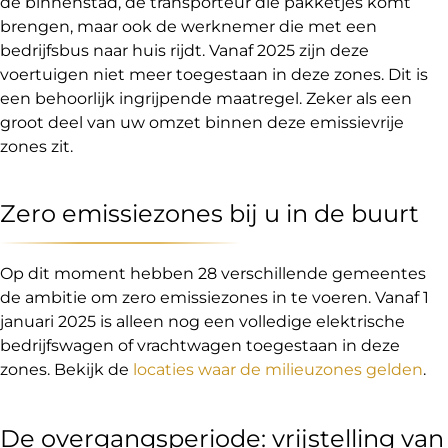
de binnenstad, de transporteur die pakketjes komt
brengen, maar ook de werknemer die met een
bedrijfsbus naar huis rijdt. Vanaf 2025 zijn deze
voertuigen niet meer toegestaan in deze zones. Dit is
een behoorlijk ingrijpende maatregel. Zeker als een
groot deel van uw omzet binnen deze emissievrije
zones zit.
Zero emissiezones bij u in de buurt
Op dit moment hebben 28 verschillende gemeentes
de ambitie om zero emissiezones in te voeren. Vanaf 1
januari 2025 is alleen nog een volledige elektrische
bedrijfswagen of vrachtwagen toegestaan in deze
zones. Bekijk de
locaties waar de milieuzones gelden
.
De overgangsperiode: vrijstelling van