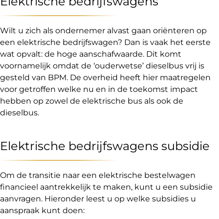
Elektrische bedrijfswagens
Wilt u zich als ondernemer alvast gaan oriënteren op
een elektrische bedrijfswagen? Dan is vaak het eerste
wat opvalt: de hoge aanschafwaarde. Dit komt
voornamelijk omdat de ‘ouderwetse’ dieselbus vrij is
gesteld van BPM. De overheid heeft hier maatregelen
voor getroffen welke nu en in de toekomst impact
hebben op zowel de elektrische bus als ook de
dieselbus.
Elektrische bedrijfswagens subsidie
Om de transitie naar een elektrische bestelwagen
financieel aantrekkelijk te maken, kunt u een subsidie
aanvragen. Hieronder leest u op welke subsidies u
aanspraak kunt doen: