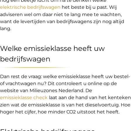
nog een beetje lucht om na te denken welke
elektrische bedrijfswagen
het beste bij u past. Wij
adviseren wel om daar niet te lang mee te wachten,
want de levertijden van bedrijfswagens zijn nog altijd
lang.
Welke emissieklasse heeft uw
bedrijfswagen
Dan rest de vraag: welke emissieklasse heeft uw bestel-
of vrachtwagen nu? Dit controleert u online op de
website van Milieuzones Nederland. De
emissieklasse check
laat aan de hand van het kenteken
zien wat de emissieklasse is van het dieselvoertuig. Hoe
hoger het cijfer, hoe minder CO2 uitstoot het heeft.