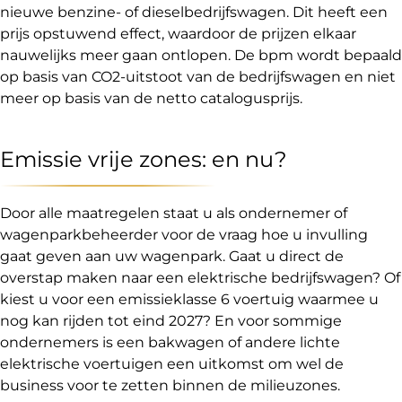
nieuwe benzine- of dieselbedrijfswagen. Dit heeft een
prijs opstuwend effect, waardoor de prijzen elkaar
nauwelijks meer gaan ontlopen. De bpm wordt bepaald
op basis van CO2-uitstoot van de bedrijfswagen en niet
meer op basis van de netto catalogusprijs.
Emissie vrije zones: en nu?
Door alle maatregelen staat u als ondernemer of
wagenparkbeheerder voor de vraag hoe u invulling
gaat geven aan uw wagenpark. Gaat u direct de
overstap maken naar een elektrische bedrijfswagen? Of
kiest u voor een emissieklasse 6 voertuig waarmee u
nog kan rijden tot eind 2027? En voor sommige
ondernemers is een bakwagen of andere lichte
elektrische voertuigen een uitkomst om wel de
business voor te zetten binnen de milieuzones.