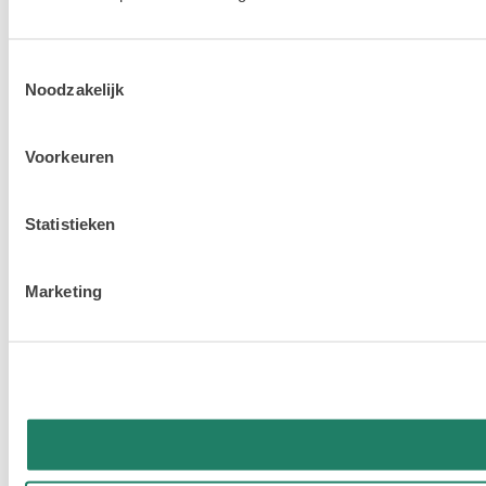
Toestemmingsselectie
Noodzakelijk
Voorkeuren
Statistieken
Marketing