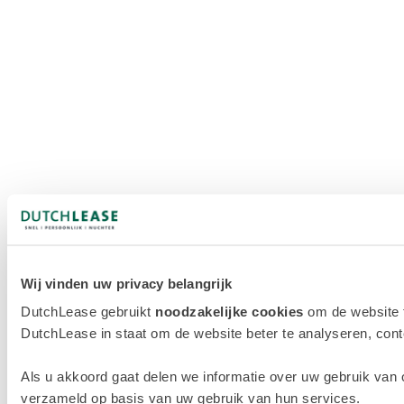
Wij vinden uw privacy belangrijk
DutchLease gebruikt
noodzakelijke cookies
om de website 
DutchLease in staat om de website beter te analyseren, conten
Als u akkoord gaat delen we informatie over uw gebruik van 
verzameld op basis van uw gebruik van hun services.