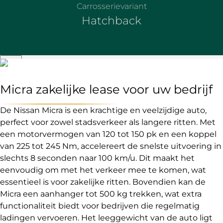
Carrosserievariant
Hatchback
Micra zakelijke lease voor uw bedrijf
De Nissan Micra is een krachtige en veelzijdige auto,
perfect voor zowel stadsverkeer als langere ritten. Met
een motorvermogen van 120 tot 150 pk en een koppel
van 225 tot 245 Nm, accelereert de snelste uitvoering in
slechts 8 seconden naar 100 km/u. Dit maakt het
eenvoudig om met het verkeer mee te komen, wat
essentieel is voor zakelijke ritten. Bovendien kan de
Micra een aanhanger tot 500 kg trekken, wat extra
functionaliteit biedt voor bedrijven die regelmatig
ladingen vervoeren. Het leeggewicht van de auto ligt