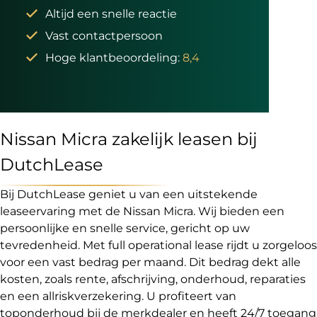
Altijd een snelle reactie
Vast contactpersoon
Hoge klantbeoordeling:
8,4
Nissan Micra zakelijk leasen bij
DutchLease
Bij DutchLease geniet u van een uitstekende
leaseervaring met de Nissan Micra. Wij bieden een
persoonlijke en snelle service, gericht op uw
tevredenheid. Met full operational lease rijdt u zorgeloos
voor een vast bedrag per maand. Dit bedrag dekt alle
kosten, zoals rente, afschrijving, onderhoud, reparaties
en een allriskverzekering. U profiteert van
toponderhoud bij de merkdealer en heeft 24/7 toegang