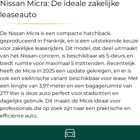
Nissan Micra: De ideale zakelijke
leaseauto
De Nissan Micra is een compacte hatchback,
geproduceerd in Frankrijk, en is een uitstekende keuze
voor zakelijke leaserijders. Dit model, dat deel uitmaakt
van het Nissan-concern, is beschikbaar als 5-deurs en
biedt ruimte voor maximaal 5 inzittenden. Recentelijk
heeft de Micra in 2025 een update gekregen, en er is
ook een elektrische variant beschikbaar voor lease. Met
een lengte van 3,97 meter en een bagageruimte van
277 liter is deze auto perfect voor stadsritten en
dagelijks gebruik. Dit maakt de Micra ideaal voor
professionals die op zoek zijn naar een praktische en
efficiënte auto.