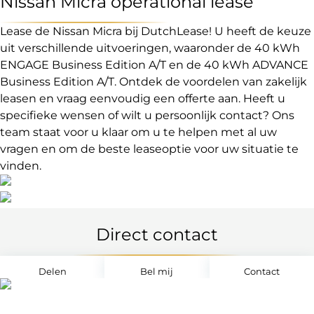
Nissan Micra operational lease
Lease de Nissan Micra bij DutchLease! U heeft de keuze
uit verschillende uitvoeringen, waaronder de 40 kWh
ENGAGE Business Edition A/T en de 40 kWh ADVANCE
Business Edition A/T. Ontdek de voordelen van zakelijk
leasen en vraag eenvoudig een offerte aan. Heeft u
specifieke wensen of wilt u persoonlijk contact? Ons
team staat voor u klaar om u te helpen met al uw
vragen en om de beste leaseoptie voor uw situatie te
vinden.
Direct contact
Delen
Bel mij
Contact