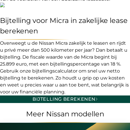
Bijtelling voor Micra in zakelijke lease
berekenen
Overweegt u de Nissan Micra zakelijk te leasen en rijdt
u privé meer dan 500 kilometer per jaar? Dan betaalt u
bijtelling. De fiscale waarde van de Micra begint bij
25.899 euro, met een bijtellingspercentage van 18 %.
Gebruik onze bijtellingscalculator om snel uw netto
bijtelling te berekenen. Zo houdt u grip op uw kosten
en weet u precies waar u aan toe bent, wat belangrijk is
voor uw financiële planning.
BIJTELLING BEREKENEN
Meer Nissan modellen