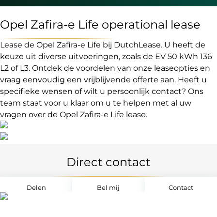
Opel Zafira-e Life operational lease
Lease de Opel Zafira-e Life bij DutchLease. U heeft de
keuze uit diverse uitvoeringen, zoals de EV 50 kWh 136
L2 of L3. Ontdek de voordelen van onze leaseopties en
vraag eenvoudig een vrijblijvende offerte aan. Heeft u
specifieke wensen of wilt u persoonlijk contact? Ons
team staat voor u klaar om u te helpen met al uw
vragen over de Opel Zafira-e Life lease.
Direct contact
Delen
Bel mij
Contact