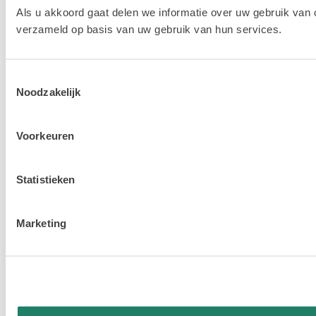
Als u akkoord gaat delen we informatie over uw gebruik van 
verzameld op basis van uw gebruik van hun services.
Toestemmingsselectie
Noodzakelijk
Voorkeuren
Statistieken
Marketing