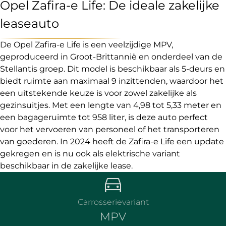
Opel Zafira-e Life: De ideale zakelijke
leaseauto
De Opel Zafira-e Life is een veelzijdige MPV,
geproduceerd in Groot-Brittannië en onderdeel van de
Stellantis groep. Dit model is beschikbaar als 5-deurs en
biedt ruimte aan maximaal 9 inzittenden, waardoor het
een uitstekende keuze is voor zowel zakelijke als
gezinsuitjes. Met een lengte van 4,98 tot 5,33 meter en
een bagageruimte tot 958 liter, is deze auto perfect
voor het vervoeren van personeel of het transporteren
van goederen. In 2024 heeft de Zafira-e Life een update
gekregen en is nu ook als elektrische variant
beschikbaar in de zakelijke lease.
Carrosserievariant
MPV