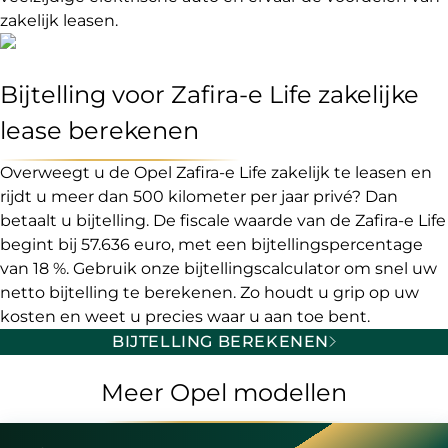
zakelijk leasen.
Bijtelling voor Zafira-e Life zakelijke
lease berekenen
Overweegt u de Opel Zafira-e Life zakelijk te leasen en
rijdt u meer dan 500 kilometer per jaar privé? Dan
betaalt u bijtelling. De fiscale waarde van de Zafira-e Life
begint bij 57.636 euro, met een bijtellingspercentage
van 18 %. Gebruik onze bijtellingscalculator om snel uw
netto bijtelling te berekenen. Zo houdt u grip op uw
kosten en weet u precies waar u aan toe bent.
BIJTELLING BEREKENEN
Meer Opel modellen