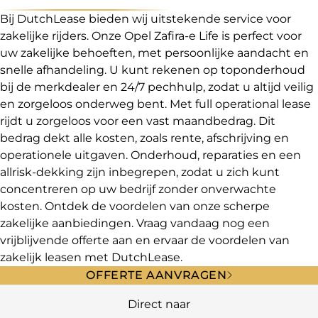
Bij DutchLease bieden wij uitstekende service voor
zakelijke rijders. Onze Opel Zafira-e Life is perfect voor
uw zakelijke behoeften, met persoonlijke aandacht en
snelle afhandeling. U kunt rekenen op toponderhoud
bij de merkdealer en 24/7 pechhulp, zodat u altijd veilig
en zorgeloos onderweg bent. Met full operational lease
rijdt u zorgeloos voor een vast maandbedrag. Dit
bedrag dekt alle kosten, zoals rente, afschrijving en
operationele uitgaven. Onderhoud, reparaties en een
allrisk-dekking zijn inbegrepen, zodat u zich kunt
concentreren op uw bedrijf zonder onverwachte
kosten. Ontdek de voordelen van onze scherpe
zakelijke aanbiedingen. Vraag vandaag nog een
vrijblijvende offerte aan en ervaar de voordelen van
zakelijk leasen met DutchLease.
OFFERTE AANVRAGEN
Direct naar