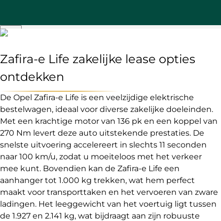
Zafira-e Life zakelijke lease opties
ontdekken
De Opel Zafira-e Life is een veelzijdige elektrische
bestelwagen, ideaal voor diverse zakelijke doeleinden.
Met een krachtige motor van 136 pk en een koppel van
270 Nm levert deze auto uitstekende prestaties. De
snelste uitvoering accelereert in slechts 11 seconden
naar 100 km/u, zodat u moeiteloos met het verkeer
mee kunt. Bovendien kan de Zafira-e Life een
aanhanger tot 1.000 kg trekken, wat hem perfect
maakt voor transporttaken en het vervoeren van zware
ladingen. Het leeggewicht van het voertuig ligt tussen
de 1.927 en 2.141 kg, wat bijdraagt aan zijn robuuste