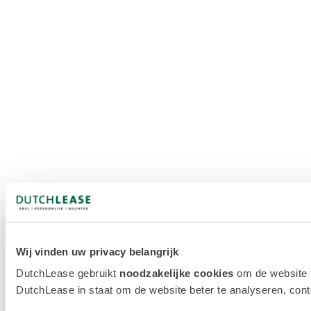
Wij vinden uw privacy belangrijk
DutchLease gebruikt
noodzakelijke cookies
om de website 
DutchLease in staat om de website beter te analyseren, conten