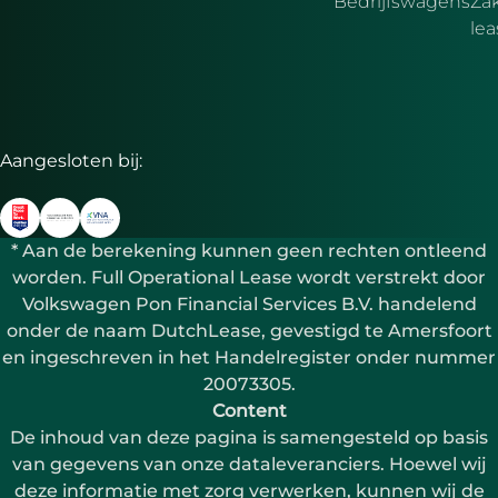
Bedrijfswagens
Zak
le
Aangesloten bij:
* Aan de berekening kunnen geen rechten ontleend
worden. Full Operational Lease wordt verstrekt door
Volkswagen Pon Financial Services B.V. handelend
onder de naam DutchLease, gevestigd te Amersfoort
en ingeschreven in het Handelregister onder nummer
20073305.
Content
De inhoud van deze pagina is samengesteld op basis
van gegevens van onze dataleveranciers. Hoewel wij
deze informatie met zorg verwerken, kunnen wij de