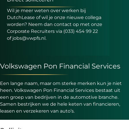
Wil je meer weten over werken bij
DutchLease of wil je onze nieuwe collega
worden? Neem dan contact op met onze
Corporate Recruiters via (033) 454 99 22
of jobs@vwpfs.nl.
Volkswagen Pon Financial Services
Een lange naam, maar om sterke merken kun je niet
heen. Volkswagen Pon Financial Services bestaat uit
een groep van bedrijven in de automotive branche.
Samen bestrijken we de hele keten van financieren,
leasen en verzekeren van auto’s.