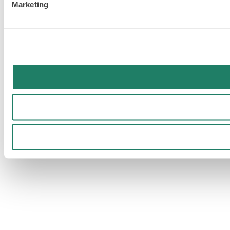
Marketing