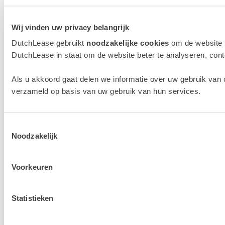
Wij vinden uw privacy belangrijk
DutchLease gebruikt
noodzakelijke cookies
om de website 
DutchLease in staat om de website beter te analyseren, conten
Als u akkoord gaat delen we informatie over uw gebruik van 
verzameld op basis van uw gebruik van hun services.
Toestemmingsselectie
Noodzakelijk
Voorkeuren
Statistieken