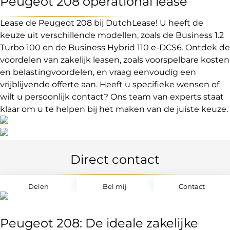
Peugeot 208 operational lease
Lease de Peugeot 208 bij DutchLease! U heeft de
keuze uit verschillende modellen, zoals de Business 1.2
Turbo 100 en de Business Hybrid 110 e-DCS6. Ontdek de
voordelen van zakelijk leasen, zoals voorspelbare kosten
en belastingvoordelen, en vraag eenvoudig een
vrijblijvende offerte aan. Heeft u specifieke wensen of
wilt u persoonlijk contact? Ons team van experts staat
klaar om u te helpen bij het maken van de juiste keuze.
Direct contact
Delen
Bel mij
Contact
Peugeot 208: De ideale zakelijke