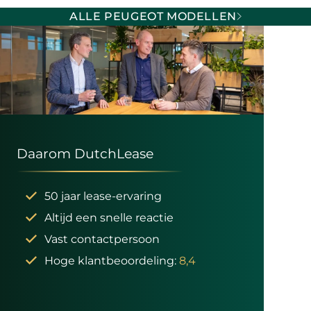
ALLE PEUGEOT MODELLEN
Daarom DutchLease
50 jaar lease-ervaring
Altijd een snelle reactie
Vast contactpersoon
Hoge klantbeoordeling:
8,4