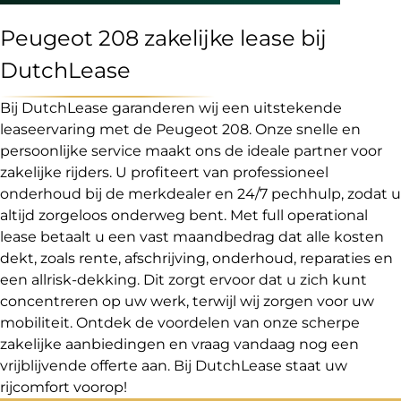
Peugeot 208 zakelijke lease bij
DutchLease
Bij DutchLease garanderen wij een uitstekende
leaseervaring met de Peugeot 208. Onze snelle en
persoonlijke service maakt ons de ideale partner voor
zakelijke rijders. U profiteert van professioneel
onderhoud bij de merkdealer en 24/7 pechhulp, zodat u
altijd zorgeloos onderweg bent. Met full operational
lease betaalt u een vast maandbedrag dat alle kosten
dekt, zoals rente, afschrijving, onderhoud, reparaties en
een allrisk-dekking. Dit zorgt ervoor dat u zich kunt
concentreren op uw werk, terwijl wij zorgen voor uw
mobiliteit. Ontdek de voordelen van onze scherpe
zakelijke aanbiedingen en vraag vandaag nog een
vrijblijvende offerte aan. Bij DutchLease staat uw
rijcomfort voorop!