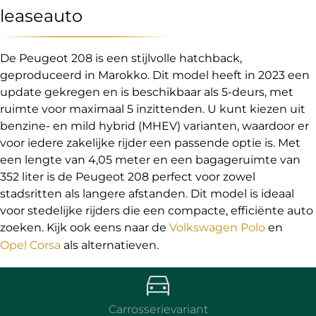
leaseauto
De Peugeot 208 is een stijlvolle hatchback,
geproduceerd in Marokko. Dit model heeft in 2023 een
update gekregen en is beschikbaar als 5-deurs, met
ruimte voor maximaal 5 inzittenden. U kunt kiezen uit
benzine- en mild hybrid (MHEV) varianten, waardoor er
voor iedere zakelijke rijder een passende optie is. Met
een lengte van 4,05 meter en een bagageruimte van
352 liter is de Peugeot 208 perfect voor zowel
stadsritten als langere afstanden. Dit model is ideaal
voor stedelijke rijders die een compacte, efficiënte auto
zoeken. Kijk ook eens naar de
Volkswagen Polo
en
Opel Corsa
als alternatieven.
Carrosserievariant