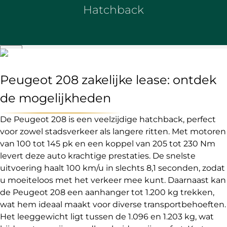
Hatchback
Peugeot 208 zakelijke lease: ontdek
de mogelijkheden
De Peugeot 208 is een veelzijdige hatchback, perfect
voor zowel stadsverkeer als langere ritten. Met motoren
van 100 tot 145 pk en een koppel van 205 tot 230 Nm
levert deze auto krachtige prestaties. De snelste
uitvoering haalt 100 km/u in slechts 8,1 seconden, zodat
u moeiteloos met het verkeer mee kunt. Daarnaast kan
de Peugeot 208 een aanhanger tot 1.200 kg trekken,
wat hem ideaal maakt voor diverse transportbehoeften.
Het leeggewicht ligt tussen de 1.096 en 1.203 kg, wat