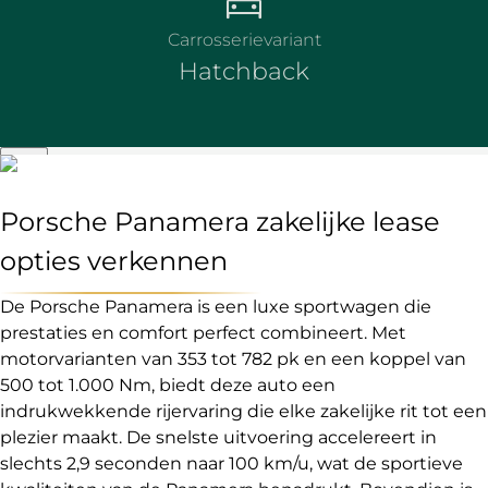
Carrosserievariant
Hatchback
Porsche Panamera zakelijke lease
opties verkennen
De Porsche Panamera is een luxe sportwagen die
prestaties en comfort perfect combineert. Met
motorvarianten van 353 tot 782 pk en een koppel van
500 tot 1.000 Nm, biedt deze auto een
indrukwekkende rijervaring die elke zakelijke rit tot een
plezier maakt. De snelste uitvoering accelereert in
slechts 2,9 seconden naar 100 km/u, wat de sportieve