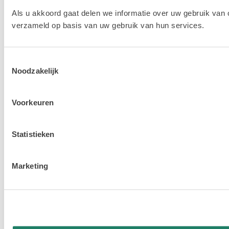
Als u akkoord gaat delen we informatie over uw gebruik van 
verzameld op basis van uw gebruik van hun services.
Toestemmingsselectie
Noodzakelijk
Voorkeuren
Statistieken
Marketing