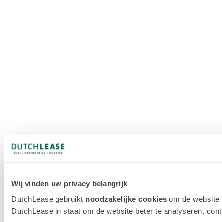
Wij vinden uw privacy belangrijk
DutchLease gebruikt
noodzakelijke cookies
om de website 
DutchLease in staat om de website beter te analyseren, conten