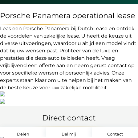
Porsche Panamera operational lease
Leas een Porsche Panamera bij DutchLease en ontdek
de voordelen van zakelijke lease. U heeft de keuze uit
diverse uitvoeringen, waardoor u altijd een model vindt
dat bij uw wensen past. Profiteer van de luxe en
prestaties die deze auto te bieden heeft. Vraag
vrijblijvend een offerte aan en neem gerust contact op
voor specifieke wensen of persoonlijk advies. Onze
experts staan klaar om u te helpen bij het maken van
de beste keuze voor uw zakelijke mobiliteit.
Direct contact
Delen
Bel mij
Contact