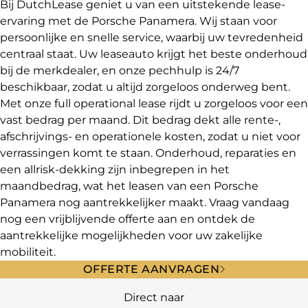
Bij DutchLease geniet u van een uitstekende lease-
ervaring met de Porsche Panamera. Wij staan voor
persoonlijke en snelle service, waarbij uw tevredenheid
centraal staat. Uw leaseauto krijgt het beste onderhoud
bij de merkdealer, en onze pechhulp is 24/7
beschikbaar, zodat u altijd zorgeloos onderweg bent.
Met onze full operational lease rijdt u zorgeloos voor een
vast bedrag per maand. Dit bedrag dekt alle rente-,
afschrijvings- en operationele kosten, zodat u niet voor
verrassingen komt te staan. Onderhoud, reparaties en
een allrisk-dekking zijn inbegrepen in het
maandbedrag, wat het leasen van een Porsche
Panamera nog aantrekkelijker maakt. Vraag vandaag
nog een vrijblijvende offerte aan en ontdek de
aantrekkelijke mogelijkheden voor uw zakelijke
mobiliteit.
OFFERTE AANVRAGEN
Direct naar