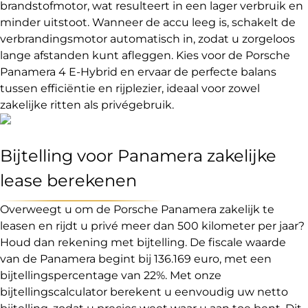
brandstofmotor, wat resulteert in een lager verbruik en
minder uitstoot. Wanneer de accu leeg is, schakelt de
verbrandingsmotor automatisch in, zodat u zorgeloos
lange afstanden kunt afleggen. Kies voor de Porsche
Panamera 4 E-Hybrid en ervaar de perfecte balans
tussen efficiëntie en rijplezier, ideaal voor zowel
zakelijke ritten als privégebruik.
Bijtelling voor Panamera zakelijke
lease berekenen
Overweegt u om de Porsche Panamera zakelijk te
leasen en rijdt u privé meer dan 500 kilometer per jaar?
Houd dan rekening met bijtelling. De fiscale waarde
van de Panamera begint bij 136.169 euro, met een
bijtellingspercentage van 22%. Met onze
bijtellingscalculator berekent u eenvoudig uw netto