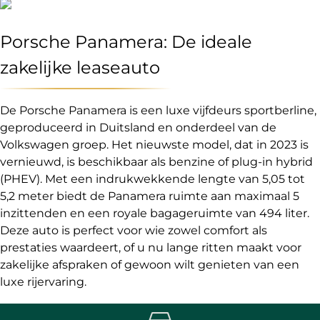
Porsche Panamera: De ideale
zakelijke leaseauto
De Porsche Panamera is een luxe vijfdeurs sportberline,
geproduceerd in Duitsland en onderdeel van de
Volkswagen groep. Het nieuwste model, dat in 2023 is
vernieuwd, is beschikbaar als benzine of plug-in hybrid
(PHEV). Met een indrukwekkende lengte van 5,05 tot
5,2 meter biedt de Panamera ruimte aan maximaal 5
inzittenden en een royale bagageruimte van 494 liter.
Deze auto is perfect voor wie zowel comfort als
prestaties waardeert, of u nu lange ritten maakt voor
zakelijke afspraken of gewoon wilt genieten van een
luxe rijervaring.