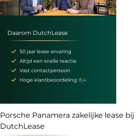
Daarom DutchLease
50 jaar lease-ervaring
Altijd een snelle reactie
Vast contactpersoon
Hoge klantbeoordeling:
8,4
Porsche Panamera zakelijke lease bij
DutchLease