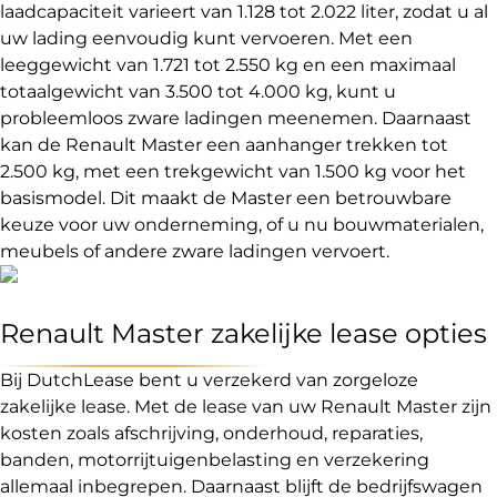
laadcapaciteit varieert van 1.128 tot 2.022 liter, zodat u al
uw lading eenvoudig kunt vervoeren. Met een
leeggewicht van 1.721 tot 2.550 kg en een maximaal
totaalgewicht van 3.500 tot 4.000 kg, kunt u
probleemloos zware ladingen meenemen. Daarnaast
kan de Renault Master een aanhanger trekken tot
2.500 kg, met een trekgewicht van 1.500 kg voor het
basismodel. Dit maakt de Master een betrouwbare
keuze voor uw onderneming, of u nu bouwmaterialen,
meubels of andere zware ladingen vervoert.
Renault Master zakelijke lease opties
Bij DutchLease bent u verzekerd van zorgeloze
zakelijke lease. Met de lease van uw Renault Master zijn
kosten zoals afschrijving, onderhoud, reparaties,
banden, motorrijtuigenbelasting en verzekering
allemaal inbegrepen. Daarnaast blijft de bedrijfswagen