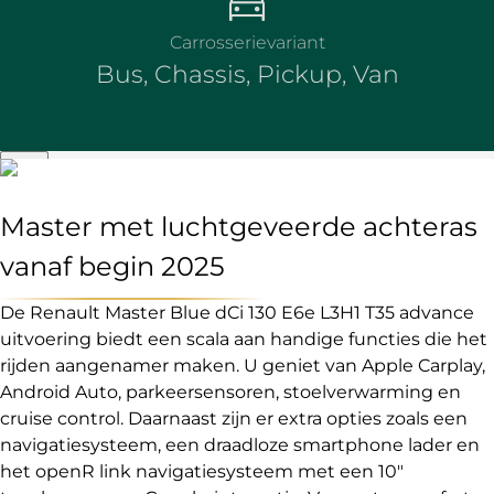
Carrosserievariant
Bus, Chassis, Pickup, Van
Master met luchtgeveerde achteras
vanaf begin 2025
De Renault Master Blue dCi 130 E6e L3H1 T35 advance
uitvoering biedt een scala aan handige functies die het
rijden aangenamer maken. U geniet van Apple Carplay,
Android Auto, parkeersensoren, stoelverwarming en
cruise control. Daarnaast zijn er extra opties zoals een
navigatiesysteem, een draadloze smartphone lader en
het openR link navigatiesysteem met een 10"