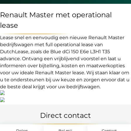
Renault Master met operational
lease
Lease snel en eenvoudig een nieuwe Renault Master
bedrijfswagen met full operational lease van
DutchLease, zoals de Blue dCi 150 E6e L3H1 T35
advance. Ontvang een vrijblijvend voorstel en laat u
informeren over bijtelling, kosten en maatwerkopties
voor uw ideale Renault Master lease. Wij staan klaar om
u te ondersteunen bij uw keuze en zorgen ervoor dat u
de beste deal krijgt voor uw bedrijfswagen.
Direct contact
Delen
Bel mij
Contact