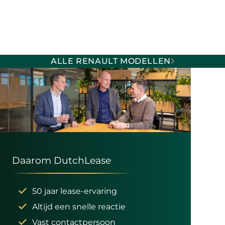
ALLE RENAULT MODELLEN
Daarom DutchLease
50 jaar lease-ervaring
Altijd een snelle reactie
Vast contactpersoon