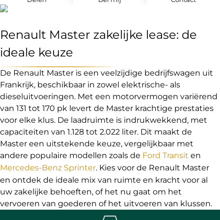
Renault Master zakelijke lease: de
ideale keuze
De Renault Master is een veelzijdige bedrijfswagen uit
Frankrijk, beschikbaar in zowel elektrische- als
dieseluitvoeringen. Met een motorvermogen variërend
van 131 tot 170 pk levert de Master krachtige prestaties
voor elke klus. De laadruimte is indrukwekkend, met
capaciteiten van 1.128 tot 2.022 liter. Dit maakt de
Master een uitstekende keuze, vergelijkbaar met
andere populaire modellen zoals de
Ford Transit
en
Mercedes-Benz Sprinter
. Kies voor de Renault Master
en ontdek de ideale mix van ruimte en kracht voor al
uw zakelijke behoeften, of het nu gaat om het
vervoeren van goederen of het uitvoeren van klussen.