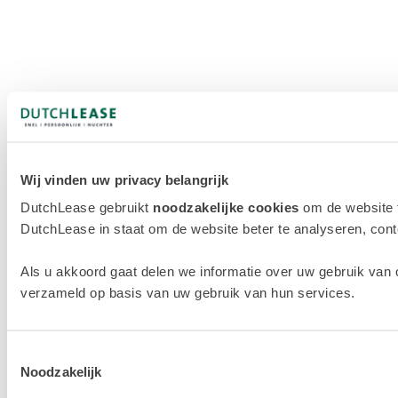
Wij vinden uw privacy belangrijk
DutchLease gebruikt
noodzakelijke cookies
om de website 
DutchLease in staat om de website beter te analyseren, conten
Als u akkoord gaat delen we informatie over uw gebruik van 
verzameld op basis van uw gebruik van hun services.
Toestemmingsselectie
Noodzakelijk