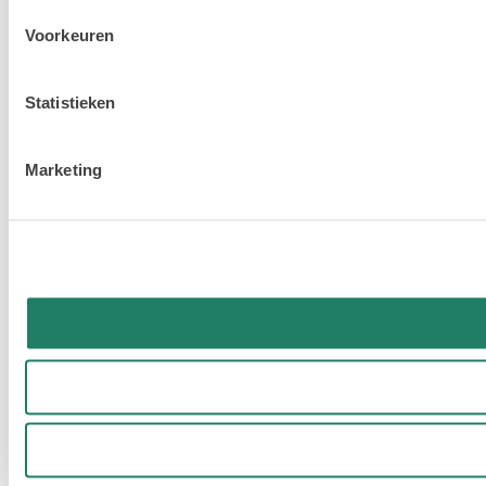
Voorkeuren
Statistieken
Marketing