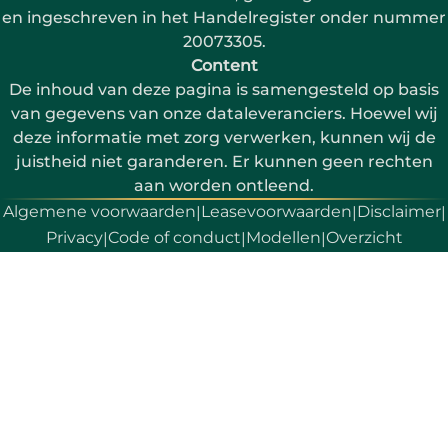
en ingeschreven in het Handelregister onder nummer
20073305.
Content
De inhoud van deze pagina is samengesteld op basis
van gegevens van onze dataleveranciers. Hoewel wij
deze informatie met zorg verwerken, kunnen wij de
juistheid niet garanderen. Er kunnen geen rechten
aan worden ontleend.
Algemene voorwaarden
Leasevoorwaarden
Disclaimer
|
|
|
Privacy
Code of conduct
Modellen
Overzicht
|
|
|