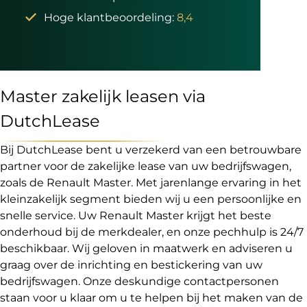
Hoge klantbeoordeling:
8,4
Master zakelijk leasen via
DutchLease
Bij DutchLease bent u verzekerd van een betrouwbare
partner voor de zakelijke lease van uw bedrijfswagen,
zoals de Renault Master. Met jarenlange ervaring in het
kleinzakelijk segment bieden wij u een persoonlijke en
snelle service. Uw Renault Master krijgt het beste
onderhoud bij de merkdealer, en onze pechhulp is 24/7
beschikbaar. Wij geloven in maatwerk en adviseren u
graag over de inrichting en bestickering van uw
bedrijfswagen. Onze deskundige contactpersonen
staan voor u klaar om u te helpen bij het maken van de