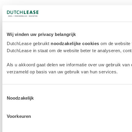
Wij vinden uw privacy belangrijk
DutchLease gebruikt
noodzakelijke cookies
om de website 
DutchLease in staat om de website beter te analyseren, conten
Als u akkoord gaat delen we informatie over uw gebruik van 
verzameld op basis van uw gebruik van hun services.
Toestemmingsselectie
Noodzakelijk
Voorkeuren