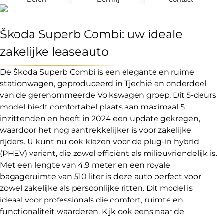
Škoda Superb Combi: uw ideale
zakelijke leaseauto
De Škoda Superb Combi is een elegante en ruime
stationwagen, geproduceerd in Tjechië en onderdeel
van de gerenommeerde Volkswagen groep. Dit 5-deurs
model biedt comfortabel plaats aan maximaal 5
inzittenden en heeft in 2024 een update gekregen,
waardoor het nog aantrekkelijker is voor zakelijke
rijders. U kunt nu ook kiezen voor de plug-in hybrid
(PHEV) variant, die zowel efficiënt als milieuvriendelijk is.
Met een lengte van 4,9 meter en een royale
bagageruimte van 510 liter is deze auto perfect voor
zowel zakelijke als persoonlijke ritten. Dit model is
ideaal voor professionals die comfort, ruimte en
functionaliteit waarderen. Kijk ook eens naar de