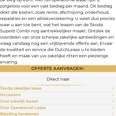
zorgeloos voor een vast bedrag per maand. Dit bedrag
dekt alle kosten, zoals rente, afschrijving, onderhoud,
reparaties en een allriskverzekering. U weet dus precies
waar u aan toe bent, wat het leasen van de Škoda
Superb Combi nog aantrekkelijker maakt. Ontdek de
voordelen van onze scherpe zakelijke aanbiedingen en
vraag vandaag nog een vrijblijvende offerte aan. Ervaar
de kwaliteit en service die DutchLease u te bieden
heeft en maak van uw zakelijke ritten een plezierige
ervaring.
OFFERTE AANVRAGEN
Direct naar
Škoda zakelijke lease
Occasions
Over zakelijk leasen
Over Operational Lease
Bijtelling berekenen