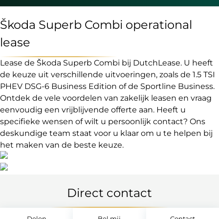
Škoda Superb Combi operational
lease
Lease de Škoda Superb Combi bij DutchLease. U heeft
de keuze uit verschillende uitvoeringen, zoals de 1.5 TSI
PHEV DSG-6 Business Edition of de Sportline Business.
Ontdek de vele voordelen van zakelijk leasen en vraag
eenvoudig een vrijblijvende offerte aan. Heeft u
specifieke wensen of wilt u persoonlijk contact? Ons
deskundige team staat voor u klaar om u te helpen bij
het maken van de beste keuze.
Direct contact
Delen
Bel mij
Contact