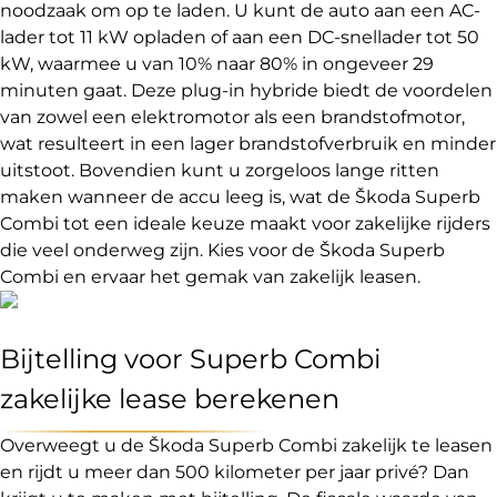
noodzaak om op te laden. U kunt de auto aan een AC-
lader tot 11 kW opladen of aan een DC-snellader tot 50
kW, waarmee u van 10% naar 80% in ongeveer 29
minuten gaat. Deze plug-in hybride biedt de voordelen
van zowel een elektromotor als een brandstofmotor,
wat resulteert in een lager brandstofverbruik en minder
uitstoot. Bovendien kunt u zorgeloos lange ritten
maken wanneer de accu leeg is, wat de Škoda Superb
Combi tot een ideale keuze maakt voor zakelijke rijders
die veel onderweg zijn. Kies voor de Škoda Superb
Combi en ervaar het gemak van zakelijk leasen.
Bijtelling voor Superb Combi
zakelijke lease berekenen
Overweegt u de Škoda Superb Combi zakelijk te leasen
en rijdt u meer dan 500 kilometer per jaar privé? Dan