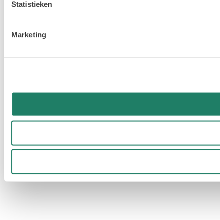
Statistieken
Marketing