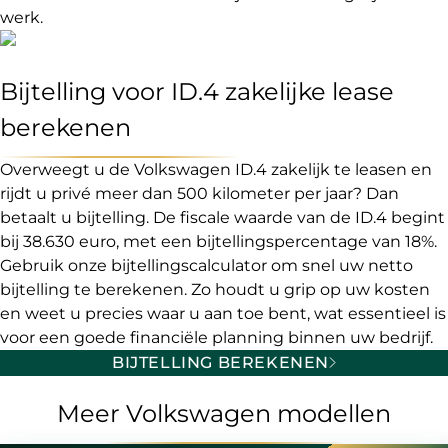
werk.
Bijtelling voor ID.4 zakelijke lease
berekenen
Overweegt u de Volkswagen ID.4 zakelijk te leasen en
rijdt u privé meer dan 500 kilometer per jaar? Dan
betaalt u bijtelling. De fiscale waarde van de ID.4 begint
bij 38.630 euro, met een bijtellingspercentage van 18%.
Gebruik onze bijtellingscalculator om snel uw netto
bijtelling te berekenen. Zo houdt u grip op uw kosten
en weet u precies waar u aan toe bent, wat essentieel is
voor een goede financiële planning binnen uw bedrijf.
BIJTELLING BEREKENEN
Meer Volkswagen modellen