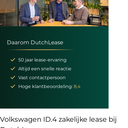
Daarom DutchLease
50 jaar lease-ervaring
Altijd een snelle reactie
Vast contactpersoon
Hoge klantbeoordeling:
8,4
Volkswagen ID.4 zakelijke lease bij