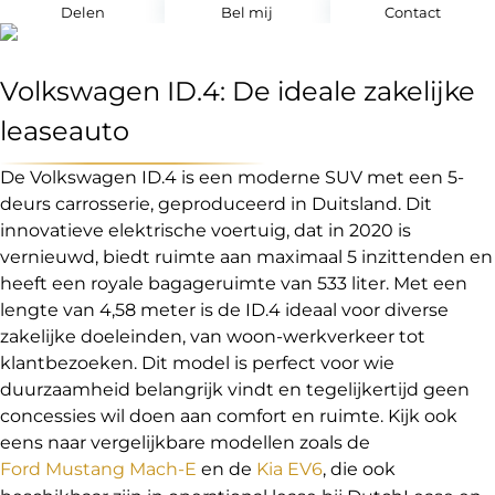
Delen
Bel mij
Contact
Volkswagen ID.4: De ideale zakelijke
leaseauto
De Volkswagen ID.4 is een moderne SUV met een 5-
deurs carrosserie, geproduceerd in Duitsland. Dit
innovatieve elektrische voertuig, dat in 2020 is
vernieuwd, biedt ruimte aan maximaal 5 inzittenden en
heeft een royale bagageruimte van 533 liter. Met een
lengte van 4,58 meter is de ID.4 ideaal voor diverse
zakelijke doeleinden, van woon-werkverkeer tot
klantbezoeken. Dit model is perfect voor wie
duurzaamheid belangrijk vindt en tegelijkertijd geen
concessies wil doen aan comfort en ruimte. Kijk ook
eens naar vergelijkbare modellen zoals de
Ford Mustang Mach-E
en de
Kia EV6
, die ook