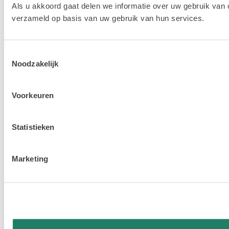
Als u akkoord gaat delen we informatie over uw gebruik van 
verzameld op basis van uw gebruik van hun services.
Toestemmingsselectie
Noodzakelijk
Voorkeuren
Statistieken
Marketing