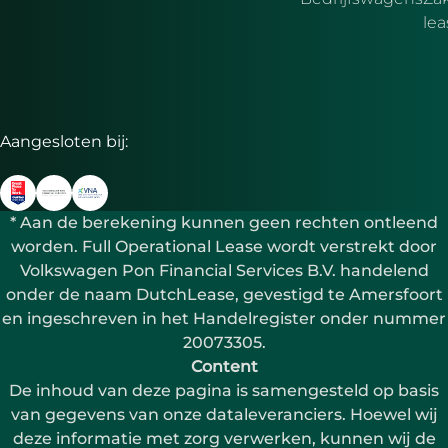
le
Aangesloten bij:
* Aan de berekening kunnen geen rechten ontleend
worden. Full Operational Lease wordt verstrekt door
Volkswagen Pon Financial Services B.V. handelend
onder de naam DutchLease, gevestigd te Amersfoort
en ingeschreven in het Handelregister onder nummer
20073305.
Content
De inhoud van deze pagina is samengesteld op basis
van gegevens van onze dataleveranciers. Hoewel wij
deze informatie met zorg verwerken, kunnen wij de