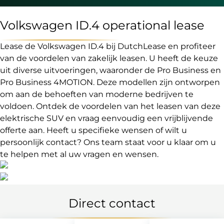
Volkswagen ID.4 operational lease
Lease de Volkswagen ID.4 bij DutchLease en profiteer
van de voordelen van zakelijk leasen. U heeft de keuze
uit diverse uitvoeringen, waaronder de Pro Business en
Pro Business 4MOTION. Deze modellen zijn ontworpen
om aan de behoeften van moderne bedrijven te
voldoen. Ontdek de voordelen van het leasen van deze
elektrische SUV en vraag eenvoudig een vrijblijvende
offerte aan. Heeft u specifieke wensen of wilt u
persoonlijk contact? Ons team staat voor u klaar om u
te helpen met al uw vragen en wensen.
Direct contact