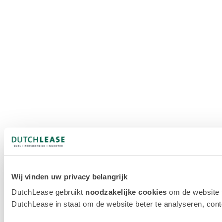
Wij vinden uw privacy belangrijk
DutchLease gebruikt
noodzakelijke cookies
om de website 
DutchLease in staat om de website beter te analyseren, conten