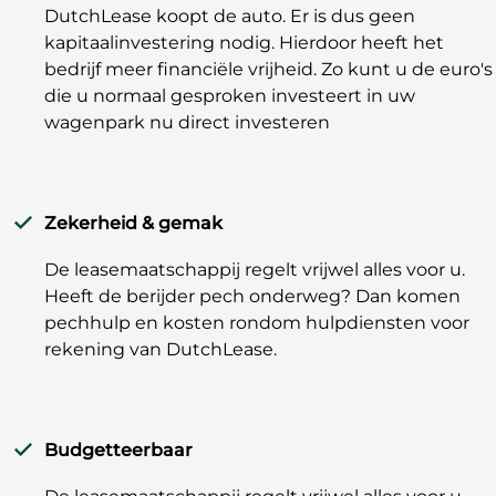
DutchLease koopt de auto. Er is dus geen
kapitaalinvestering nodig. Hierdoor heeft het
bedrijf meer financiële vrijheid. Zo kunt u de euro's
die u normaal gesproken investeert in uw
wagenpark nu direct investeren
Zekerheid & gemak
De leasemaatschappij regelt vrijwel alles voor u.
Heeft de berijder pech onderweg? Dan komen
pechhulp en kosten rondom hulpdiensten voor
rekening van DutchLease.
Budgetteerbaar