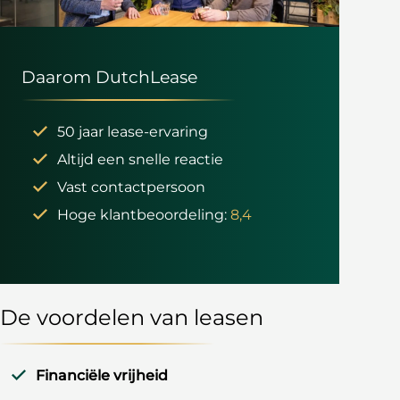
Daarom DutchLease
50 jaar lease-ervaring
Altijd een snelle reactie
Vast contactpersoon
Hoge klantbeoordeling:
8,4
De voordelen van leasen
Financiële vrijheid