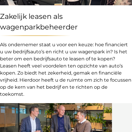
Zakelijk leasen als
wagenparkbeheerder
Als ondernemer staat u voor een keuze: hoe financiert
u uw bedrijfsauto’s en richt u uw wagenpark in? Is het
beter om een bedrijfsauto te leasen of te kopen?
Leasen heeft veel voordelen ten opzichte van auto’s
kopen. Zo biedt het zekerheid, gemak en financiële
vrijheid. Hierdoor heeft u de ruimte om zich te focussen
op de kern van het bedrijf en te richten op de
toekomst.