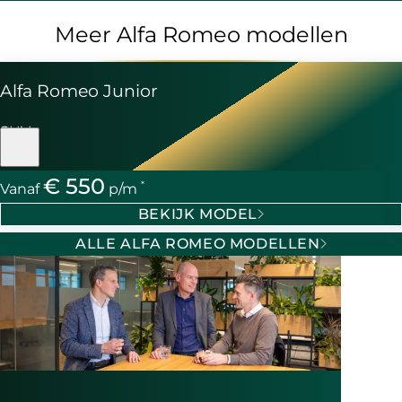
Meer Alfa Romeo modellen
Alfa Romeo Junior
SUV
€ 550
*
Vanaf
p/m
BEKIJK MODEL
ALLE ALFA ROMEO MODELLEN