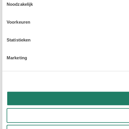
Noodzakelijk
Voorkeuren
Statistieken
Marketing