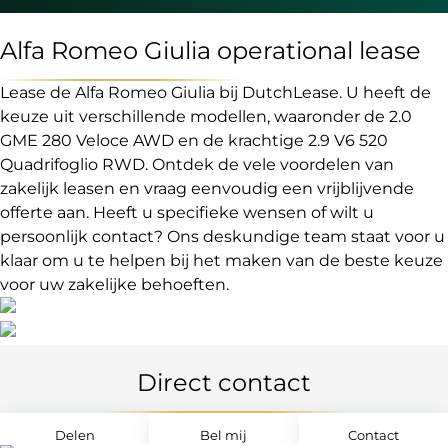
Alfa Romeo Giulia operational lease
Lease de Alfa Romeo Giulia bij DutchLease. U heeft de
keuze uit verschillende modellen, waaronder de 2.0
GME 280 Veloce AWD en de krachtige 2.9 V6 520
Quadrifoglio RWD. Ontdek de vele voordelen van
zakelijk leasen en vraag eenvoudig een vrijblijvende
offerte aan. Heeft u specifieke wensen of wilt u
persoonlijk contact? Ons deskundige team staat voor u
klaar om u te helpen bij het maken van de beste keuze
voor uw zakelijke behoeften.
Direct contact
Delen
Bel mij
Contact