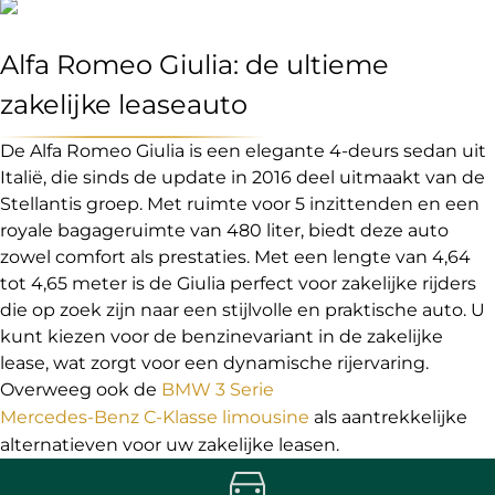
Alfa Romeo Giulia: de ultieme
zakelijke leaseauto
De Alfa Romeo Giulia is een elegante 4-deurs sedan uit
Italië, die sinds de update in 2016 deel uitmaakt van de
Stellantis groep. Met ruimte voor 5 inzittenden en een
royale bagageruimte van 480 liter, biedt deze auto
zowel comfort als prestaties. Met een lengte van 4,64
tot 4,65 meter is de Giulia perfect voor zakelijke rijders
die op zoek zijn naar een stijlvolle en praktische auto. U
kunt kiezen voor de benzinevariant in de zakelijke
lease, wat zorgt voor een dynamische rijervaring.
Overweeg ook de
BMW 3 Serie
Mercedes-Benz C-Klasse limousine
als aantrekkelijke
alternatieven voor uw zakelijke leasen.