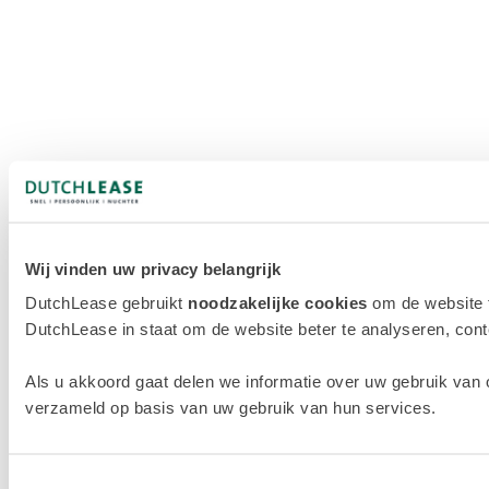
Wij vinden uw privacy belangrijk
DutchLease gebruikt
noodzakelijke cookies
om de website 
DutchLease in staat om de website beter te analyseren, conten
Als u akkoord gaat delen we informatie over uw gebruik van 
verzameld op basis van uw gebruik van hun services.
Toestemmingsselectie