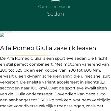
Carrosserievariant
Sedan
Alfa Romeo Giulia zakelijk leasen
De Alfa Romeo Giulia is een sportieve sedan die kracht
en stijl perfect combineert. Met motoren variërend van
280 tot 520 pk en een koppel van 400 tot 600 Nm,
ervaart u een dynamische rijervaring die u niet snel zult
vergeten. De snelste variant accelereert in slechts 3,9
seconden naar 100 km/u, wat de sportieve kwaliteiten
van de Giulia onderstreept. Bovendien kan deze auto
een aanhanger tot 1.600 kg trekken, wat hem veelzijdig
maakt voor diverse zakelijke toepassingen, zoals het