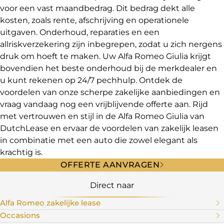
voor een vast maandbedrag. Dit bedrag dekt alle
kosten, zoals rente, afschrijving en operationele
uitgaven. Onderhoud, reparaties en een
allriskverzekering zijn inbegrepen, zodat u zich nergens
druk om hoeft te maken. Uw Alfa Romeo Giulia krijgt
bovendien het beste onderhoud bij de merkdealer en
u kunt rekenen op 24/7 pechhulp. Ontdek de
voordelen van onze scherpe zakelijke aanbiedingen en
vraag vandaag nog een vrijblijvende offerte aan. Rijd
met vertrouwen en stijl in de Alfa Romeo Giulia van
DutchLease en ervaar de voordelen van zakelijk leasen
in combinatie met een auto die zowel elegant als
krachtig is.
OFFERTE AANVRAGEN
Direct naar
Alfa Romeo zakelijke lease
Occasions