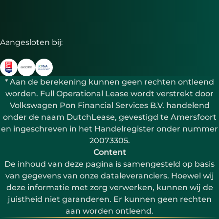
Aangesloten bij:
* Aan de berekening kunnen geen rechten ontleend
worden. Full Operational Lease wordt verstrekt door
Volkswagen Pon Financial Services B.V. handelend
onder de naam DutchLease, gevestigd te Amersfoort
en ingeschreven in het Handelregister onder nummer
20073305.
Content
De inhoud van deze pagina is samengesteld op basis
van gegevens van onze dataleveranciers. Hoewel wij
deze informatie met zorg verwerken, kunnen wij de
juistheid niet garanderen. Er kunnen geen rechten
aan worden ontleend.