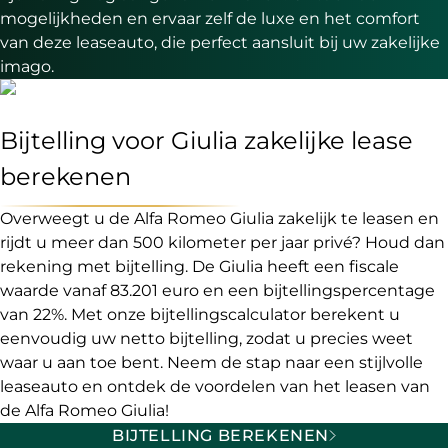
mogelijkheden en ervaar zelf de luxe en het comfort
van deze leaseauto, die perfect aansluit bij uw zakelijke
imago.
Bijtelling voor Giulia zakelijke lease
berekenen
Overweegt u de Alfa Romeo Giulia zakelijk te leasen en
rijdt u meer dan 500 kilometer per jaar privé? Houd dan
rekening met bijtelling. De Giulia heeft een fiscale
waarde vanaf 83.201 euro en een bijtellingspercentage
van 22%. Met onze bijtellingscalculator berekent u
eenvoudig uw netto bijtelling, zodat u precies weet
waar u aan toe bent. Neem de stap naar een stijlvolle
leaseauto en ontdek de voordelen van het leasen van
de Alfa Romeo Giulia!
BIJTELLING BEREKENEN