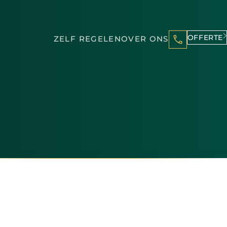
OFFERTE
ZELF REGELEN
OVER ONS