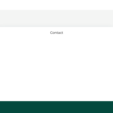
Contact