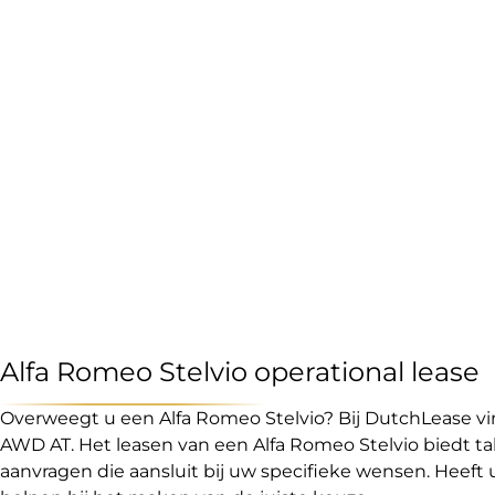
Alfa Romeo Stelvio operational lease
Overweegt u een Alfa Romeo Stelvio? Bij DutchLease vi
AWD AT. Het leasen van een Alfa Romeo Stelvio biedt ta
aanvragen die aansluit bij uw specifieke wensen. Heeft 