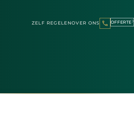
OFFERTE
ZELF REGELEN
OVER ONS