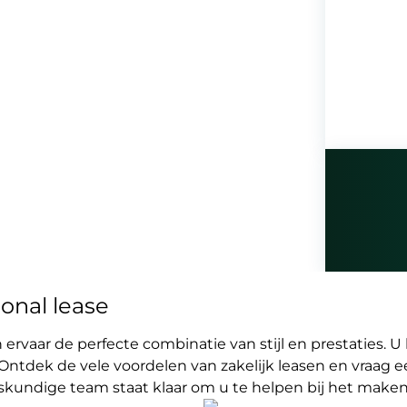
onal lease
rvaar de perfecte combinatie van stijl en prestaties. U 
Ontdek de vele voordelen van zakelijk leasen en vraag ee
eskundige team staat klaar om u te helpen bij het maken