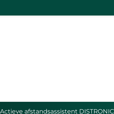
 Actieve afstandsassistent DISTRONIC