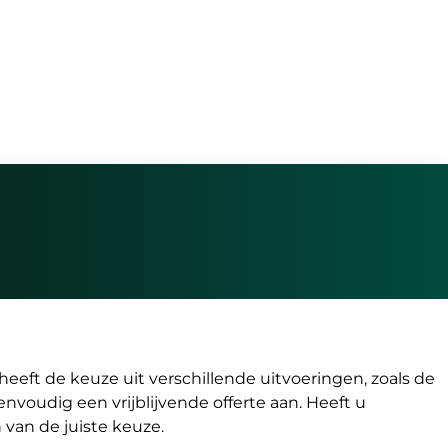
heeft de keuze uit verschillende uitvoeringen, zoals de
nvoudig een vrijblijvende offerte aan. Heeft u
 van de juiste keuze.