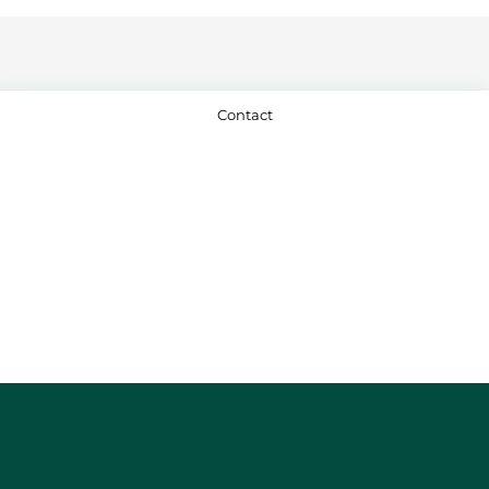
Contact