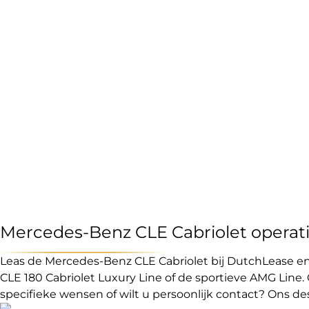
Mercedes-Benz CLE Cabriolet operati
Leas de Mercedes-Benz CLE Cabriolet bij DutchLease en e
CLE 180 Cabriolet Luxury Line of de sportieve AMG Line. 
specifieke wensen of wilt u persoonlijk contact? Ons d