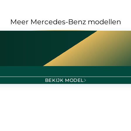
Meer Mercedes-Benz modellen
BEKIJK MODEL