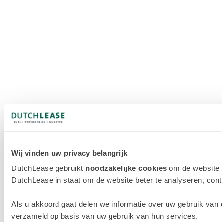
Wij vinden uw privacy belangrijk
DutchLease gebruikt
noodzakelijke cookies
om de website 
DutchLease in staat om de website beter te analyseren, conten
Als u akkoord gaat delen we informatie over uw gebruik van 
verzameld op basis van uw gebruik van hun services.