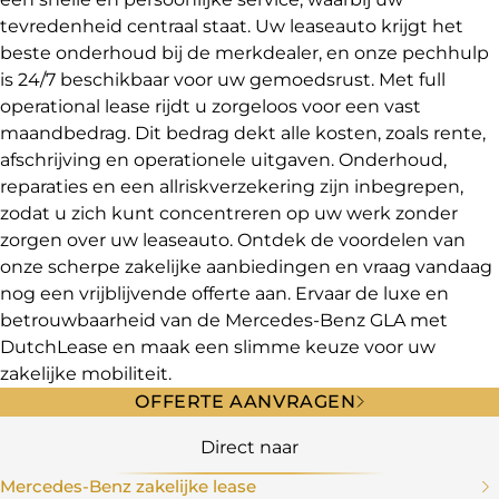
tevredenheid centraal staat. Uw leaseauto krijgt het
beste onderhoud bij de merkdealer, en onze pechhulp
is 24/7 beschikbaar voor uw gemoedsrust. Met full
operational lease rijdt u zorgeloos voor een vast
maandbedrag. Dit bedrag dekt alle kosten, zoals rente,
afschrijving en operationele uitgaven. Onderhoud,
reparaties en een allriskverzekering zijn inbegrepen,
zodat u zich kunt concentreren op uw werk zonder
zorgen over uw leaseauto. Ontdek de voordelen van
onze scherpe zakelijke aanbiedingen en vraag vandaag
nog een vrijblijvende offerte aan. Ervaar de luxe en
betrouwbaarheid van de Mercedes-Benz GLA met
DutchLease en maak een slimme keuze voor uw
zakelijke mobiliteit.
OFFERTE AANVRAGEN
Direct naar
Mercedes-Benz zakelijke lease