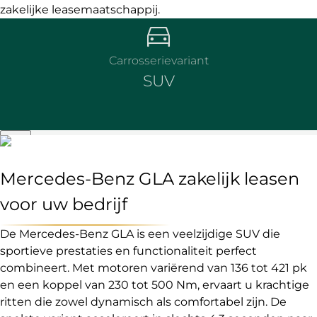
zakelijke leasemaatschappij.
Carrosserievariant
SUV
Mercedes-Benz GLA zakelijk leasen
voor uw bedrijf
De Mercedes-Benz GLA is een veelzijdige SUV die
sportieve prestaties en functionaliteit perfect
combineert. Met motoren variërend van 136 tot 421 pk
en een koppel van 230 tot 500 Nm, ervaart u krachtige
ritten die zowel dynamisch als comfortabel zijn. De