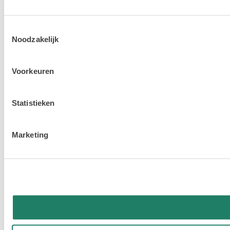
Toestemmingsselectie
Noodzakelijk
Voorkeuren
Statistieken
Marketing