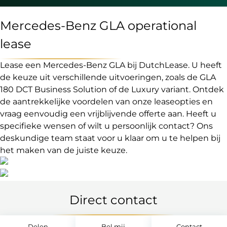
Mercedes-Benz GLA operational
lease
Lease een Mercedes-Benz GLA bij DutchLease. U heeft
de keuze uit verschillende uitvoeringen, zoals de GLA
180 DCT Business Solution of de Luxury variant. Ontdek
de aantrekkelijke voordelen van onze leaseopties en
vraag eenvoudig een vrijblijvende offerte aan. Heeft u
specifieke wensen of wilt u persoonlijk contact? Ons
deskundige team staat voor u klaar om u te helpen bij
het maken van de juiste keuze.
Direct contact
Delen
Bel mij
Contact