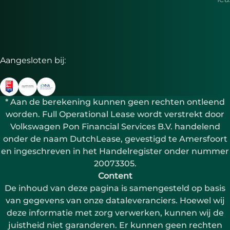
Aangesloten bij:
* Aan de berekening kunnen geen rechten ontleend
worden. Full Operational Lease wordt verstrekt door
Volkswagen Pon Financial Services B.V. handelend
onder de naam DutchLease, gevestigd te Amersfoort
en ingeschreven in het Handelregister onder nummer
20073305.
Content
De inhoud van deze pagina is samengesteld op basis
van gegevens van onze dataleveranciers. Hoewel wij
deze informatie met zorg verwerken, kunnen wij de
juistheid niet garanderen. Er kunnen geen rechten