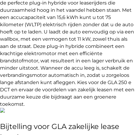
de perfecte plug-in hybride voor leaserijders die
duurzaamheid hoog in het vaandel hebben staan. Met
een accucapaciteit van 15,6 kWh kunt u tot 75
kilometer (WLTP) elektrisch rijden zonder dat u de auto
hoeft op te laden. U laadt de auto eenvoudig op via een
wallbox, met een vermogen tot 11 kW, zowel thuis als
aan de straat. Deze plug-in hybride combineert een
krachtige elektromotor met een efficiënte
brandstofmotor, wat resulteert in een lager verbruik en
minder uitstoot. Wanneer de accu leeg is, schakelt de
verbrandingsmotor automatisch in, zodat u zorgeloos
lange afstanden kunt afleggen. Kies voor de GLA 250 e
DCT en ervaar de voordelen van zakelijk leasen met een
duurzame keuze die bijdraagt aan een groenere
toekomst.
Bijtelling voor GLA zakelijke lease