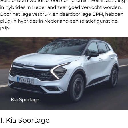
Best of both worlds of een compromis? Feit is dat plug-
in hybrides in Nederland zeer goed verkocht worden.
Door het lage verbruik en daardoor lage BPM, hebben
plug-in hybrides in Nederland een relatief gunstige
prijs.
1. Kia Sportage