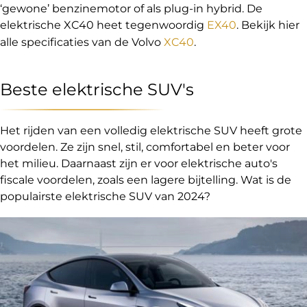
‘gewone’ benzinemotor of als plug-in hybrid. De
elektrische XC40 heet tegenwoordig
EX40
. Bekijk hier
alle specificaties van de Volvo
XC40
.
Beste elektrische SUV's
Het rijden van een volledig elektrische SUV heeft grote
voordelen. Ze zijn snel, stil, comfortabel en beter voor
het milieu. Daarnaast zijn er voor elektrische auto's
fiscale voordelen, zoals een lagere bijtelling. Wat is de
populairste elektrische SUV van 2024?