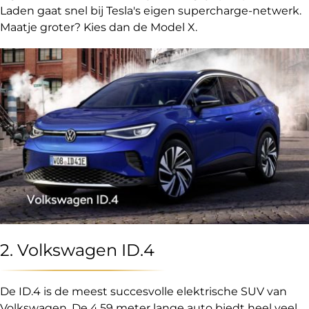
Laden gaat snel bij Tesla's eigen supercharge-netwerk.
Maatje groter? Kies dan de Model X.
2. Volkswagen ID.4
De ID.4 is de meest succesvolle elektrische SUV van
Volkswagen. De 4,59 meter lange auto biedt heel veel