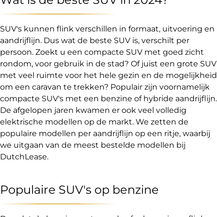
SUV's kunnen flink verschillen in formaat, uitvoering en
aandrijflijn. Dus wat de beste SUV is, verschilt per
persoon. Zoekt u een compacte SUV met goed zicht
rondom, voor gebruik in de stad? Of juist een grote SUV
met veel ruimte voor het hele gezin en de mogelijkheid
om een caravan te trekken? Populair zijn voornamelijk
compacte SUV's met een benzine of hybride aandrijflijn.
De afgelopen jaren kwamen er ook veel volledig
elektrische modellen op de markt. We zetten de
populaire modellen per aandrijflijn op een ritje, waarbij
we uitgaan van de meest bestelde modellen bij
DutchLease.
Populaire SUV's op benzine