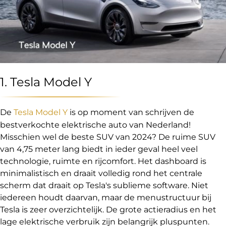
1. Tesla Model Y
De
Tesla Model Y
is op moment van schrijven de
bestverkochte elektrische auto van Nederland!
Misschien wel de beste SUV van 2024? De ruime SUV
van 4,75 meter lang biedt in ieder geval heel veel
technologie, ruimte en rijcomfort. Het dashboard is
minimalistisch en draait volledig rond het centrale
scherm dat draait op Tesla's sublieme software. Niet
iedereen houdt daarvan, maar de menustructuur bij
Tesla is zeer overzichtelijk. De grote actieradius en het
lage elektrische verbruik zijn belangrijk pluspunten.