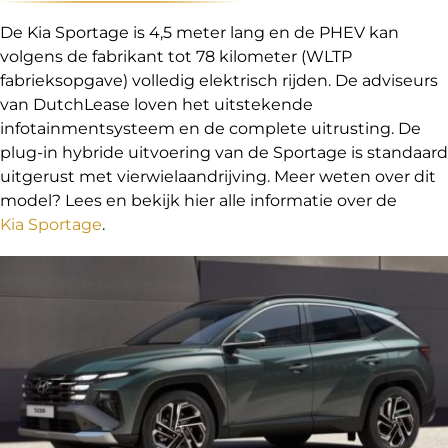
De Kia Sportage is 4,5 meter lang en de PHEV kan
volgens de fabrikant tot 78 kilometer (WLTP
fabrieksopgave) volledig elektrisch rijden. De adviseurs
van DutchLease loven het uitstekende
infotainmentsysteem en de complete uitrusting. De
plug-in hybride uitvoering van de Sportage is standaard
uitgerust met vierwielaandrijving. Meer weten over dit
model? Lees en bekijk hier alle informatie over de
Kia Sportage
.