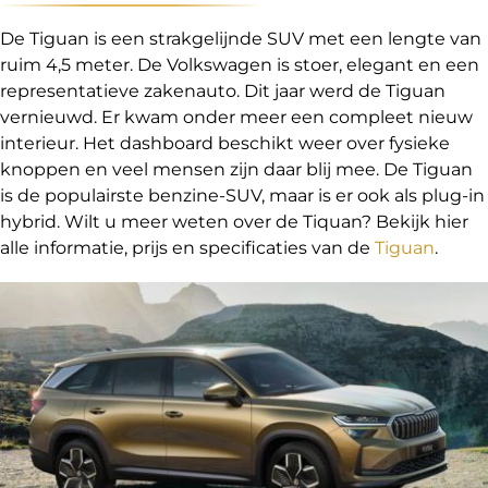
De Tiguan is een strakgelijnde SUV met een lengte van
ruim 4,5 meter. De Volkswagen is stoer, elegant en een
representatieve zakenauto. Dit jaar werd de Tiguan
vernieuwd. Er kwam onder meer een compleet nieuw
interieur. Het dashboard beschikt weer over fysieke
knoppen en veel mensen zijn daar blij mee. De Tiguan
is de populairste benzine-SUV, maar is er ook als plug-in
hybrid. Wilt u meer weten over de Tiquan? Bekijk hier
alle informatie, prijs en specificaties van de
Tiguan
.