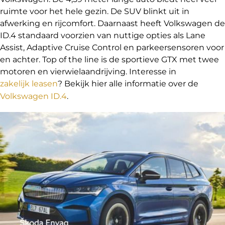
ruimte voor het hele gezin. De SUV blinkt uit in
afwerking en rijcomfort. Daarnaast heeft Volkswagen de
ID.4 standaard voorzien van nuttige opties als Lane
Assist, Adaptive Cruise Control en parkeersensoren voor
en achter. Top of the line is de sportieve GTX met twee
motoren en vierwielaandrijving. Interesse in
zakelijk leasen
? Bekijk hier alle informatie over de
Volkswagen ID.4
.