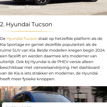
2. Hyundai Tucson
De
Hyundai Tucson
staat op hetzelfde platform als de
Kia Sportage en geniet dezelfde populariteit als de
ruime SUV van Kia. Beide modellen kregen begin 2024
een facelift en werden daarmee iets moderner van
uiterlijk. Ook bij Hyundai is de PHEV-versie alleen
beschikbaar met vierwielaandrijving. Het dashboard
van de Kia is iets strakker en moderner, de Hyundai
heeft meer fysieke knoppen.