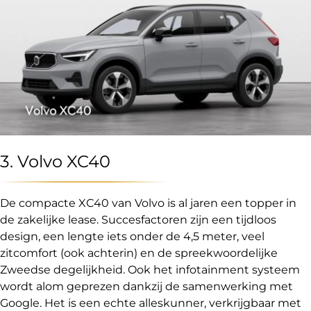
3. Volvo XC40
De compacte XC40 van Volvo is al jaren een topper in
de zakelijke lease. Succesfactoren zijn een tijdloos
design, een lengte iets onder de 4,5 meter, veel
zitcomfort (ook achterin) en de spreekwoordelijke
Zweedse degelijkheid. Ook het infotainment systeem
wordt alom geprezen dankzij de samenwerking met
Google. Het is een echte alleskunner, verkrijgbaar met